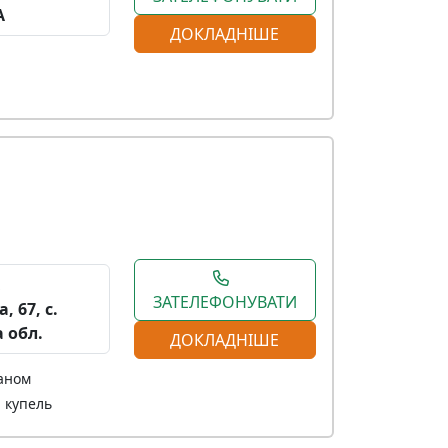
A
ДОКЛАДНІШЕ
,
ЗАТЕЛЕФОНУВАТИ
 67, с.
 обл.
ДОКЛАДНІШЕ
чаном
 купель