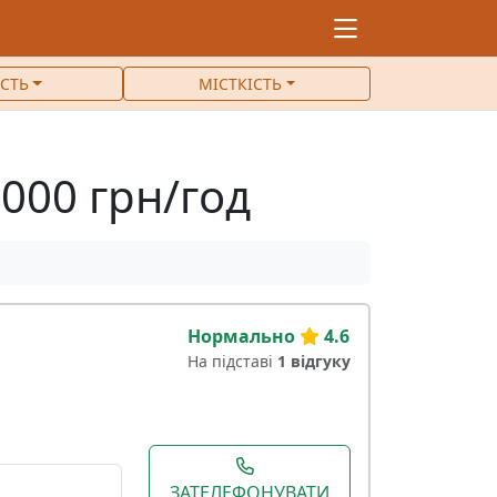
ІСТЬ
МІСТКІСТЬ
2000 грн/год
Нормально
4.6
На підставі
1 відгуку
ЗАТЕЛЕФОНУВАТИ