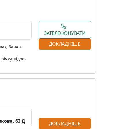
ЗАТЕЛЕФОНУВАТИ
ДОКЛАДНІШЕ
вах, баня з
 річку, відро-
вкова, 63 Д
ДОКЛАДНІШЕ