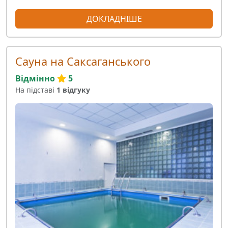
ДОКЛАДНІШЕ
Сауна на Саксаганського
Відмінно
5
На підставі
1 відгуку