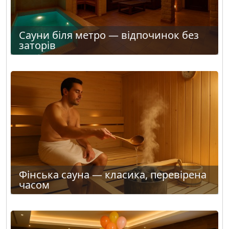
Сауни біля метро — відпочинок без
заторів
Фінська сауна — класика, перевірена
часом