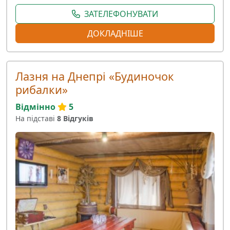
ЗАТЕЛЕФОНУВАТИ
ДОКЛАДНІШЕ
Лазня на Днепрі «Будиночок
рибалки»
Відмінно
5
На підставі
8 Відгуків