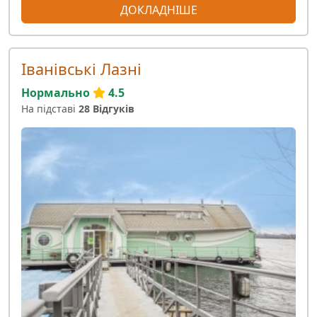
ДОКЛАДНІШЕ
Іванівські Лазні
Нормально
4.5
На підставі
28 Відгуків