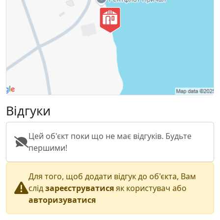
Відгуки
Цей об'єкт поки що не має відгуків. Будьте
першими!
Для того, щоб додати відгук до об'єкта, Вам
слід
зареєструватися
як користувач або
авторизуватися