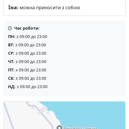
Їжа:
можна приносити з собою
Час роботи:
ПН:
з 09:00 до 23:00
ВТ:
з 09:00 до 23:00
СР:
з 09:00 до 23:00
ЧТ:
з 09:00 до 23:00
ПТ:
з 09:00 до 23:00
СБ:
з 09:00 до 23:00
НД:
з 09:00 до 23:00