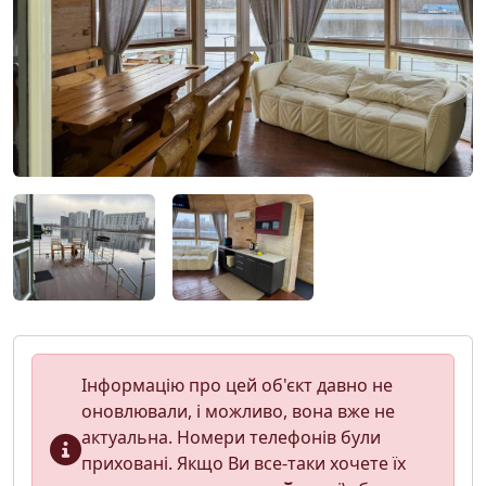
Інформацію про цей об'єкт давно не
оновлювали, і можливо, вона вже не
актуальна. Номери телефонів були
приховані. Якщо Ви все-таки хочете їх