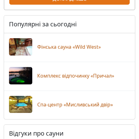
Популярні за сьогодні
Фінська сауна «Wild West»
Комплекс відпочинку «Причал»
Спа-центр «Мисливський двір»
Відгуки про сауни