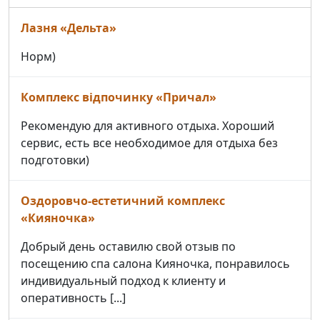
Лазня «Дельта»
Норм)
Комплекс відпочинку «Причал»
Рекомендую для активного отдыха. Хороший
сервис, есть все необходимое для отдыха без
подготовки)
Оздоровчо-естетичний комплекс
«Кияночка»
Добрый день оставилю свой отзыв по
посещению спа салона Кияночка, понравилось
индивидуальный подход к клиенту и
оперативность [...]