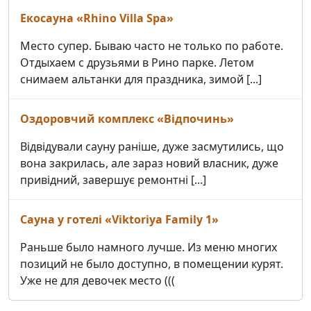
Екосауна «Rhino Villa Spa»
Место супер. Бываю часто не только по работе.
Отдыхаем с друзьями в Рино парке. Летом
снимаем альтанки для праздника, зимой [...]
Оздоровчий комплекс «Відпочинь»
Відвідували сауну раніше, дуже засмутились, що
вона закрилась, але зараз новий власник, дуже
привідний, завершує ремонтні [...]
Сауна у готелі «Viktoriya Family 1»
Раньше было намного лучше. Из меню многих
позиций не было доступно, в помещении курят.
Уже не для девочек место (((