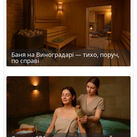
Баня на Виноградарі — тихо, поруч,
по справі