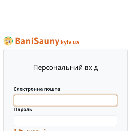
Персональний вхід
Електронна пошта
Пароль
Забули пароль?