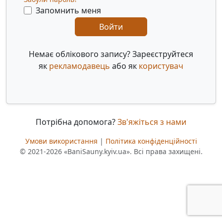
Запомнить меня
Войти
Немає облікового запису? Зареєструйтеся
як
рекламодавець
або як
користувач
Потрібна допомога?
Зв'яжіться з нами
Умови використання
|
Політика конфіденційності
© 2021-2026 «BaniSauny.kyiv.ua». Всі права захищені.