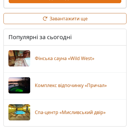
Завантажити ще
Популярні за сьогодні
Фінська сауна «Wild West»
Комплекс відпочинку «Причал»
Спа-центр «Мисливський двір»