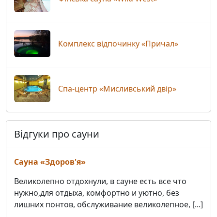
Комплекс відпочинку «Причал»
Спа-центр «Мисливський двір»
Відгуки про сауни
Сауна «Здоров'я»
Великолепно отдохнули, в сауне есть все что
нужно,для отдыха, комфортно и уютно, без
лишних понтов, обслуживание великолепное, [...]