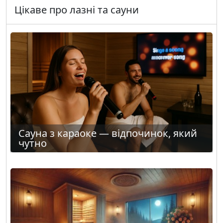
Цікаве про лазні та сауни
Сауна з караоке — відпочинок, який
чутно