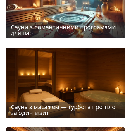
Сауни з романтичними програмами
для пар
Сауна з масажем — турбота про тіло
за один візит