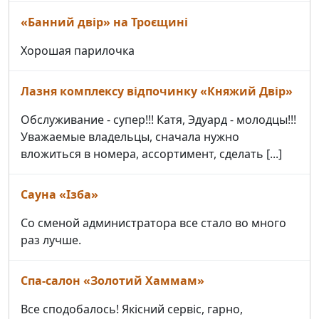
«Банний двір» на Троєщині
Хорошая парилочка
Лазня комплексу відпочинку «Княжий Двір»
Обслуживание - супер!!! Катя, Эдуард - молодцы!!!
Уважаемые владельцы, сначала нужно
вложиться в номера, ассортимент, сделать [...]
Сауна «Ізба»
Со сменой администратора все стало во много
раз лучше.
Спа-салон «Золотий Хаммам»
Все сподобалось! Якісний сервіс, гарно,