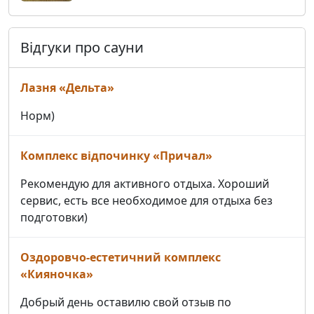
Відгуки про сауни
Лазня «Дельта»
Норм)
Комплекс відпочинку «Причал»
Рекомендую для активного отдыха. Хороший
сервис, есть все необходимое для отдыха без
подготовки)
Оздоровчо-естетичний комплекс
«Кияночка»
Добрый день оставилю свой отзыв по