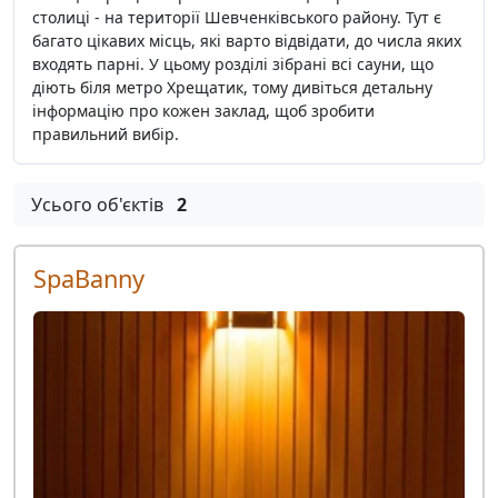
столиці - на території Шевченківського району. Тут є
багато цікавих місць, які варто відвідати, до числа яких
входять парні. У цьому розділі зібрані всі сауни, що
діють біля метро Хрещатик, тому дивіться детальну
інформацію про кожен заклад, щоб зробити
правильний вибір.
Усього об'єктів
2
SpaBanny