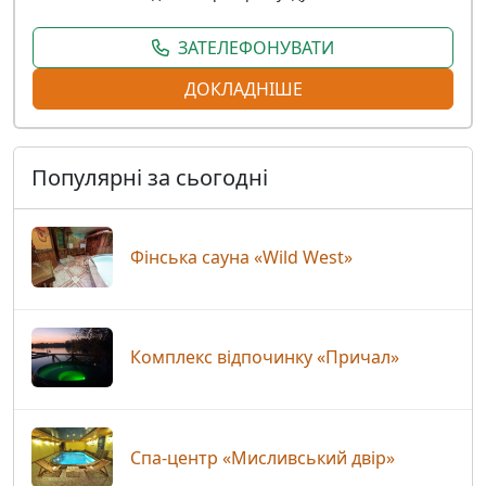
ЗАТЕЛЕФОНУВАТИ
ДОКЛАДНІШЕ
Популярні за сьогодні
Фінська сауна «Wild West»
Комплекс відпочинку «Причал»
Спа-центр «Мисливський двір»