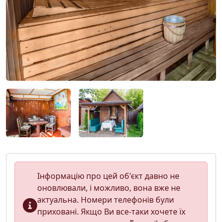
Інформацію про цей об'єкт давно не
оновлювали, і можливо, вона вже не
актуальна. Номери телефонів були
приховані. Якщо Ви все-таки хочете їх