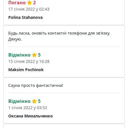
Погано
2
17 січня 2022 у 02:43
Polina Stahanova
Будь ласка, оновіть контактні телефони для зв'язку.
Дякую.
Відмінно
5
15 січня 2022 у 16:28
Maksim Pochinok
Сауна просто фантастична!
Відмінно
5
1 січня 2022 у 03:52
Оксана Михальченко