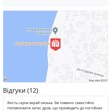
Відгуки (12)
Якість сауни вкрай низька. Ви повинні самостійно
поповнювати запас дров, що призводить до постійних