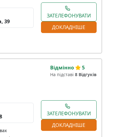
ЗАТЕЛЕФОНУВАТИ
, 39
ДОКЛАДНІШЕ
Відмінно
5
На підставі
8 Відгуків
ЗАТЕЛЕФОНУВАТИ
8
ДОКЛАДНІШЕ
вах