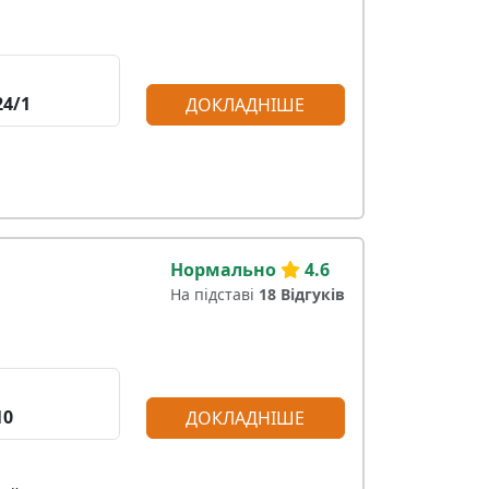
24/1
ДОКЛАДНІШЕ
Нормально
4.6
На підставі
18 Відгуків
10
ДОКЛАДНІШЕ