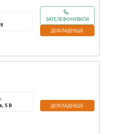
ЗАТЕЛЕФОНУВАТИ
19
ДОКЛАДНІШЕ
,
, 5 В
ДОКЛАДНІШЕ