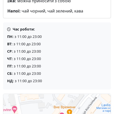
Їжа:
можна приносити з собою
Напої:
чай чорний, чай зелений, кава
Час роботи:
ПН:
з 11:00 до 23:00
ВТ:
з 11:00 до 23:00
СР:
з 11:00 до 23:00
ЧТ:
з 11:00 до 23:00
ПТ:
з 11:00 до 23:00
СБ:
з 11:00 до 23:00
НД:
з 11:00 до 23:00