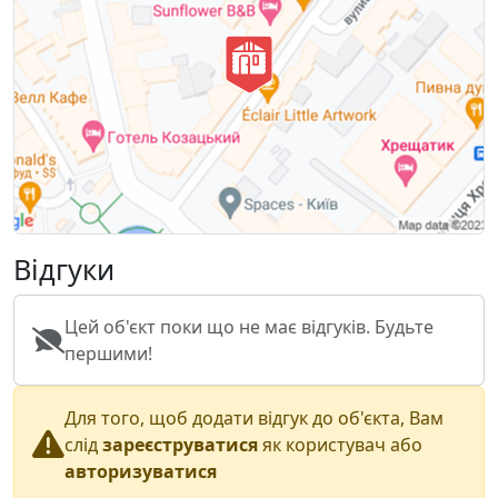
Відгуки
Цей об'єкт поки що не має відгуків. Будьте
першими!
Для того, щоб додати відгук до об'єкта, Вам
слід
зареєструватися
як користувач або
авторизуватися