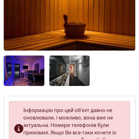
Інформацію про цей об'єкт давно не
оновлювали, і можливо, вона вже не
актуальна. Номери телефонів були
приховані. Якщо Ви все-таки хочете їх