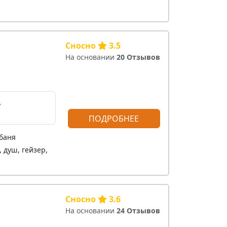
Сносно
3.5
На основании
20 Отзывов
,
ПОДРОБНЕЕ
 баня
 душ, гейзер,
Сносно
3.6
На основании
24 Отзывов