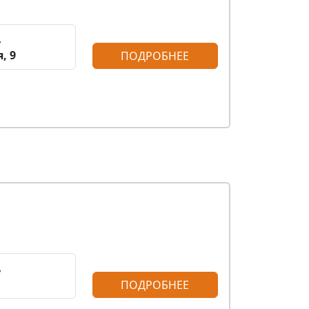
,
, 9
ПОДРОБНЕЕ
,
ПОДРОБНЕЕ