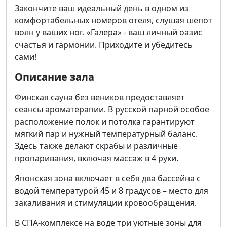
Закончите ваш идеальный день в одном из
комфортабельных номеров отеля, слушая шепот
волн у ваших ног. «Галера» - ваш личный оазис
счастья и гармонии. Приходите и убедитесь
сами!
Описание зала
Финская сауна без веников предоставляет
сеансы ароматерапии. В русской парной особое
расположение полок и потолка гарантируют
мягкий пар и нужный температурный баланс.
Здесь также делают скрабы и различные
пропаривания, включая массаж в 4 руки.
Японская зона включает в себя два бассейна с
водой температурой 45 и 8 градусов – место для
закаливания и стимуляции кровообращения.
В СПА-комплексе на воде три уютные зоны для