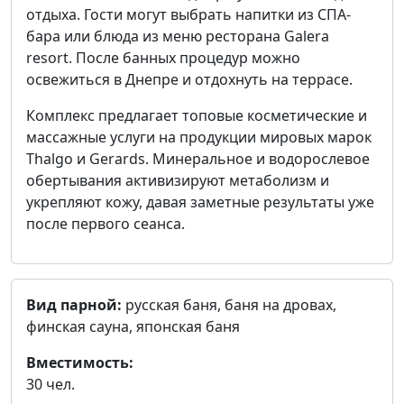
отдыха. Гости могут выбрать напитки из СПА-
бара или блюда из меню ресторана Galera
resort. После банных процедур можно
освежиться в Днепре и отдохнуть на террасе.
Комплекс предлагает топовые косметические и
массажные услуги на продукции мировых марок
Thalgo и Gerards. Минеральное и водорослевое
обертывания активизируют метаболизм и
укрепляют кожу, давая заметные результаты уже
после первого сеанса.
Вид парной:
русская баня, баня на дровах,
финская сауна, японская баня
Вместимость:
30 чел.