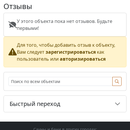
Отзывы
У этого объекта пока нет отзывов. Будьте
первыми!
Для того, чтобы добавить отзыв к объекту,
Вам следует
зарегистрироваться
как
пользователь или
авторизироваться
Быстрый переход
Сауны и бани в других городах: