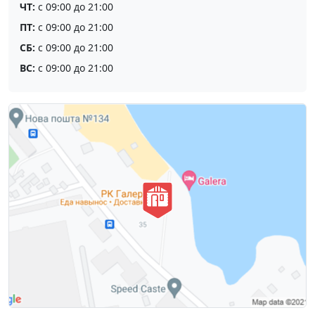
ЧТ:
с 09:00 до 21:00
ПТ:
с 09:00 до 21:00
СБ:
с 09:00 до 21:00
ВС:
с 09:00 до 21:00