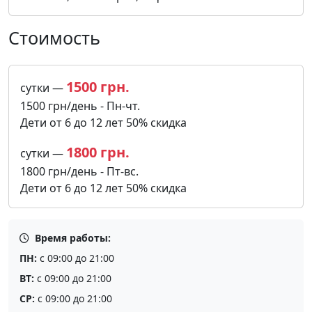
Стоимость
1500 грн.
сутки —
1500 грн/день - Пн-чт.
Дети от 6 до 12 лет 50% скидка
1800 грн.
сутки —
1800 грн/день - Пт-вс.
Дети от 6 до 12 лет 50% скидка
Время работы:
ПН:
с 09:00 до 21:00
ВТ:
с 09:00 до 21:00
СР:
с 09:00 до 21:00