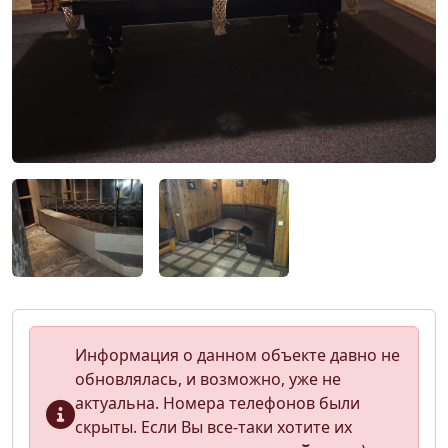
Информация о данном объекте давно не
обновлялась, и возможно, уже не
актуальна. Номера телефонов были
скрыты. Если Вы все-таки хотите их