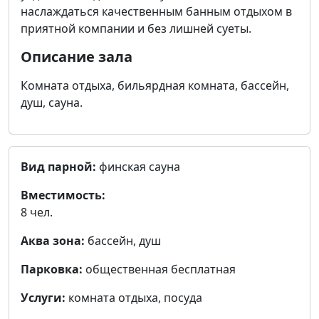
наслаждаться качественным банным отдыхом в
приятной компании и без лишней суеты.
Описание зала
Комната отдыха, бильярдная комната, бассейн,
душ, сауна.
Вид парной:
финская сауна
Вместимость:
8 чел.
Аква зона:
бассейн, душ
Парковка:
общественная бесплатная
Услуги:
комната отдыха, посуда