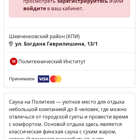
просмотреть
зарегистрируйтесь
и\или
войдите
в ваш кабинет.
Шевченковский район (КПИ)
ул. Богдана Гаврилишина, 13/1
Политехнический Институт
М
Принимаем
Сауна на Политехе — уютное место для отдыха
небольшой компанией до 8 человек, где можно
отвлечься от городской суеты и провести время
с комфортом. Основой отдыха здесь является
классическая финская сауна с сухим жаром,