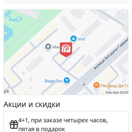
Акции и скидки
4+1, при заказе четырех часов,
пятая в подарок