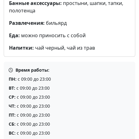
Банные аксессуары:
простыни, шапки, тапки,
полотенца
Развлечения:
бильярд
Еда:
можно приносить с собой
Напитки:
чай черный, чай из трав
Время работы:
ПН:
с 09:00 до 23:00
ВТ:
с 09:00 до 23:00
СР:
с 09:00 до 23:00
ЧТ:
с 09:00 до 23:00
ПТ:
с 09:00 до 23:00
СБ:
с 09:00 до 23:00
ВС:
с 09:00 до 23:00