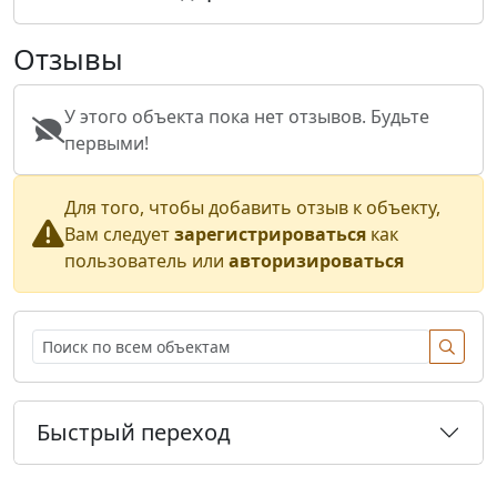
Отзывы
У этого объекта пока нет отзывов. Будьте
первыми!
Для того, чтобы добавить отзыв к объекту,
Вам следует
зарегистрироваться
как
пользователь или
авторизироваться
Быстрый переход