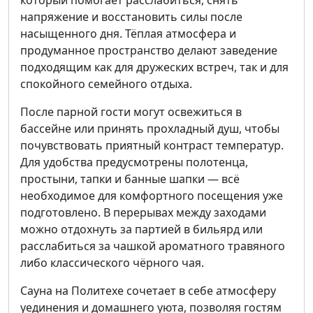
который помогает расслабиться, снять
напряжение и восстановить силы после
насыщенного дня. Тёплая атмосфера и
продуманное пространство делают заведение
подходящим как для дружеских встреч, так и для
спокойного семейного отдыха.
После парной гости могут освежиться в
бассейне или принять прохладный душ, чтобы
почувствовать приятный контраст температур.
Для удобства предусмотрены полотенца,
простыни, тапки и банные шапки — всё
необходимое для комфортного посещения уже
подготовлено. В перерывах между заходами
можно отдохнуть за партией в бильярд или
расслабиться за чашкой ароматного травяного
либо классического чёрного чая.
Сауна на Политехе сочетает в себе атмосферу
уединения и домашнего уюта, позволяя гостям