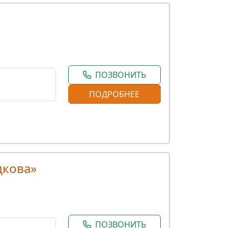
ПОЗВОНИТЬ
ПОДРОБНЕЕ
дкова»
ПОЗВОНИТЬ