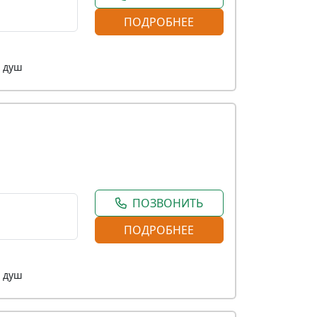
ПОДРОБНЕЕ
, душ
ПОЗВОНИТЬ
ПОДРОБНЕЕ
, душ