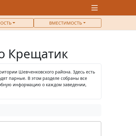
ОСТЬ
ВМЕСТИМОСТЬ
ро Крещатик
ритории Шевченковского района. Здесь есть
одят парные. В этом разделе собраны все
робную информацию о каждом заведении,