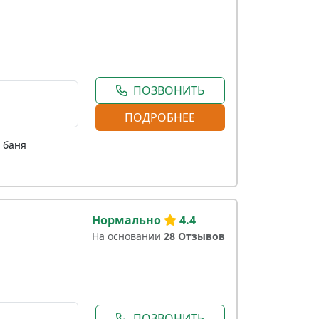
ПОЗВОНИТЬ
ПОДРОБНЕЕ
 баня
Нормально
4.4
На основании
28 Отзывов
ПОЗВОНИТЬ