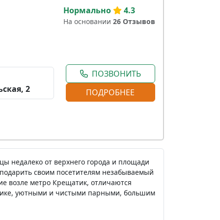
Нормально
4.3
На основании
26 Отзывов
ПОЗВОНИТЬ
ская, 2
ПОДРОБНЕЕ
цы недалеко от верхнего города и площади
 подарить своим посетителям незабываемый
ие возле метро Крещатик, отличаются
тике, уютными и чистыми парными, большим