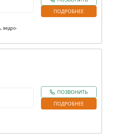
ПОДРОБНЕЕ
, ведро-
ПОЗВОНИТЬ
ПОДРОБНЕЕ