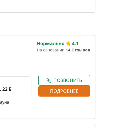
Нормально
4.1
На основании
14 Отзывов
ПОЗВОНИТЬ
 22 Б
ПОДРОБНЕЕ
сауна