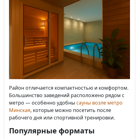
Район отличается компактностью и комфортом.
Большинство заведений расположено рядом с
метро — особенно удобны
сауны возле метро
Минская
, которые можно посетить после
рабочего дня или спортивной тренировки.
Популярные форматы