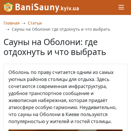
Главная
Статьи
Сауны на Оболони: где отдохнуть и что выбрать
Сауны на Оболони: где
отдохнуть и что выбрать
Оболонь по праву считается одним из самых
уютных районов столицы для отдыха. Здесь
сочетаются современная инфраструктура,
удобное транспортное сообщение и
живописная набережная, которая придаёт
атмосфере особую гармонию. Неудивительно,
что сауны на Оболони в Киеве пользуются
популярностью у жителей и гостей столицы.