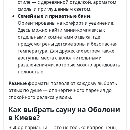
стиле — с деревянной отделкой, ароматом
смолы и приглушенным светом.
Семейные и приватные бани
.
Ориентированы на комфорт и уединение.
Здесь можно найти мини-комплексы с
отдельными комнатами отдыха, где
предусмотрены детские зоны и безопасная
температура. Для дружеских встреч также
доступны места с дополнительными
развлечениями, которые можно арендовать
полностью.
Разные ф
орматы позволяют каждому выбрать
отдых по душе — от энергичного парения до
спокойного релакса у воды.
Как выбрать сауну на Оболони
в Киеве?
Выбор парильни — это не только вопрос цены,