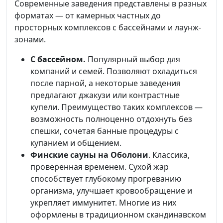
Современные заведения представлены в разных
форматах — от камерных частных до
просторных комплексов с бассейнами и лаунж-
зонами.
С бассейном.
Популярный выбор для
компаний и семей. Позволяют охладиться
после парной, а некоторые заведения
предлагают джакузи или контрастные
купели. Преимущество таких комплексов —
возможность полноценно отдохнуть без
спешки, сочетая банные процедуры с
купанием и общением.
Финские сауны на Оболони
. Классика,
проверенная временем. Сухой жар
способствует глубокому прогреванию
организма, улучшает кровообращение и
укрепляет иммунитет. Многие из них
оформлены в традиционном скандинавском