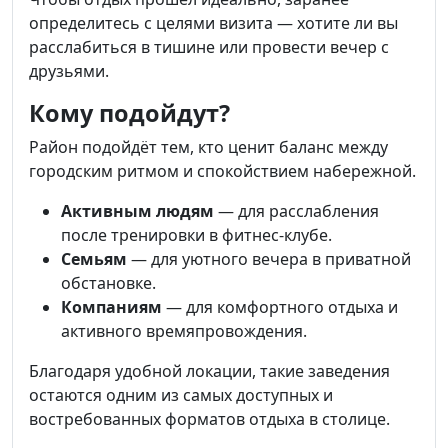
определитесь с целями визита — хотите ли вы
расслабиться в тишине или провести вечер с
друзьями.
Кому подойдут?
Район подойдёт тем, кто ценит баланс между
городским ритмом и спокойствием набережной.
Активным людям
— для расслабления
после тренировки в фитнес-клубе.
Семьям
— для уютного вечера в приватной
обстановке.
Компаниям
— для комфортного отдыха и
активного времяпровождения.
Благодаря удобной локации, такие заведения
остаются одним из самых доступных и
востребованных форматов отдыха в столице.