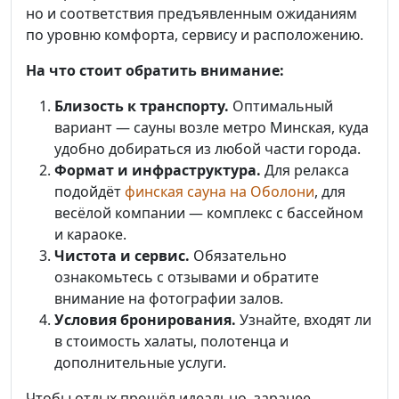
но и соответствия предъявленным ожиданиям
по уровню комфорта, сервису и расположению.
На что стоит обратить внимание:
Близость к транспорту.
Оптимальный
вариант — сауны возле метро Минская, куда
удобно добираться из любой части города.
Формат и инфраструктура.
Для релакса
подойдёт
финская сауна на Оболони
, для
весёлой компании — комплекс с бассейном
и караоке.
Чистота и сервис.
Обязательно
ознакомьтесь с отзывами и обратите
внимание на фотографии залов.
Условия бронирования.
Узнайте, входят ли
в стоимость халаты, полотенца и
дополнительные услуги.
Чтобы отдых прошёл идеально, заранее