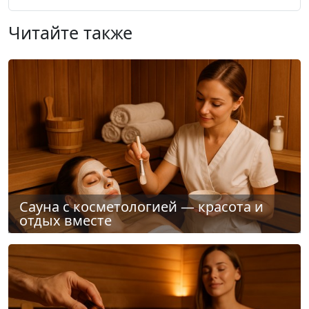
Читайте также
Сауна с косметологией — красота и
отдых вместе