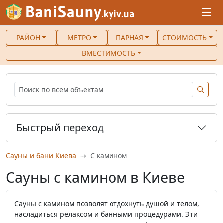
РАЙОН
МЕТРО
ПАРНАЯ
СТОИМОСТЬ
ВМЕСТИМОСТЬ
Быстрый переход
Сауны и бани Киева
С камином
Сауны с камином в Киеве
Сауны с камином позволят отдохнуть душой и телом,
насладиться релаксом и банными процедурами. Эти