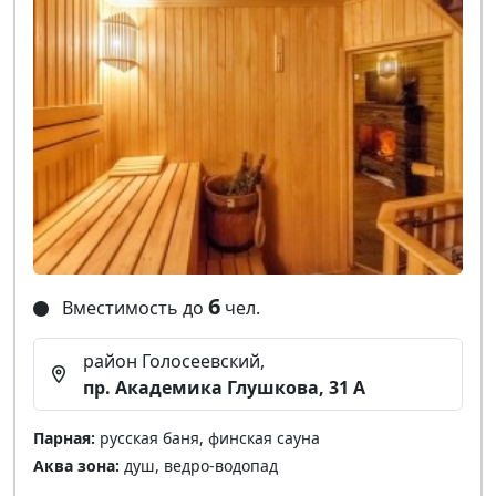
6
Вместимость до
чел.
район Голосеевский,
пр. Академика Глушкова, 31 А
Парная:
русская баня, финская сауна
Аква зона:
душ, ведро-водопад