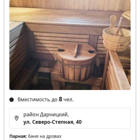
8
Вместимость до
чел.
район Дарницкий,
ул. Северо-Степная, 40
Парная:
баня на дровах