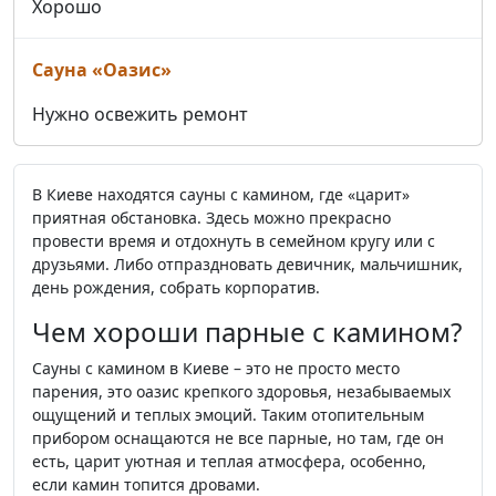
Хорошо
Сауна «Оазис»
Нужно освежить ремонт
В Киеве находятся сауны с камином, где «царит»
приятная обстановка. Здесь можно прекрасно
провести время и отдохнуть в семейном кругу или с
друзьями. Либо отпраздновать девичник, мальчишник,
день рождения, собрать корпоратив.
Чем хороши парные с камином?
Сауны с камином в Киеве – это не просто место
парения, это оазис крепкого здоровья, незабываемых
ощущений и теплых эмоций. Таким отопительным
прибором оснащаются не все парные, но там, где он
есть, царит уютная и теплая атмосфера, особенно,
если камин топится дровами.