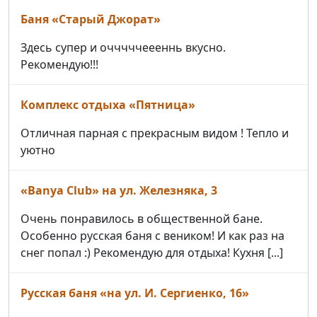
Баня «Старый Джорат»
Здесь супер и очччччеееннь вкусно.
Рекомендую!!!
Комплекс отдыха «Пятница»
Отличная парная с прекрасным видом ! Тепло и
уютно
«Banya Club» на ул. Железняка, 3
Очень понравилось в общественной бане.
Особенно русская баня с веником! И как раз на
снег попал :) Рекомендую для отдыха! Кухня [...]
Русская баня «на ул. И. Сергиенко, 16»