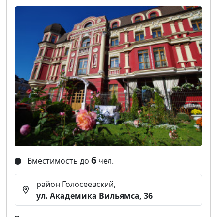
6
Вместимость до
чел.
район Голосеевский,
ул. Академика Вильямса, 36