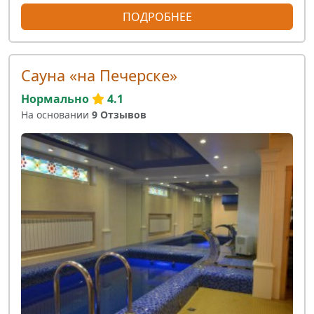
ПОДРОБНЕЕ
Сауна «на Печерске»
Нормально
4.1
На основании
9 Отзывов