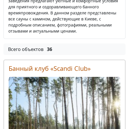
заведения предлагают уютные и комфортные условия
для приятного и оздоравливающего банного
времяпровождения. В данном разделе представлены
все сауны с камином, действующие в Киеве, с
подробным описанием, фотографиями, реальными
отзывами и актуальными ценами.
Всего объектов
36
Банный клуб «Scandi Club»