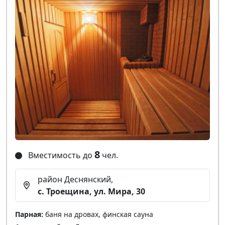
8
Вместимость до
чел.
район Деснянский,
с. Троещина, ул. Мира, 30
Парная:
баня на дровах, финская сауна