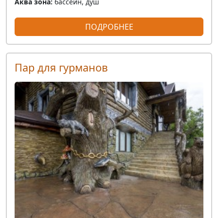
Аква зона:
бассейн, душ
ПОДРОБНЕЕ
Пар для гурманов