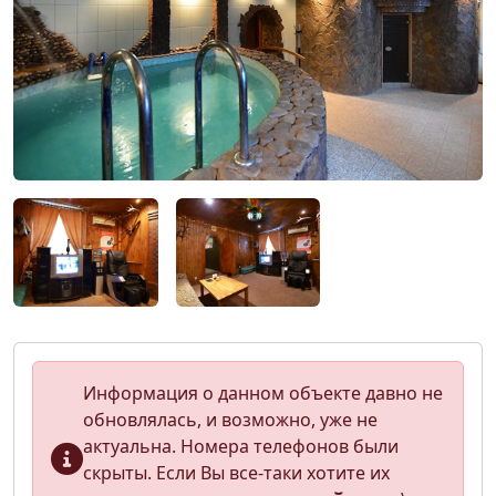
Информация о данном объекте давно не
обновлялась, и возможно, уже не
актуальна. Номера телефонов были
скрыты. Если Вы все-таки хотите их