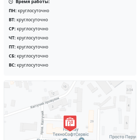
Время работы:
ПН:
круглосуточно
ВТ:
круглосуточно
СР:
круглосуточно
ЧТ:
круглосуточно
ПТ:
круглосуточно
СБ:
круглосуточно
ВС:
круглосуточно