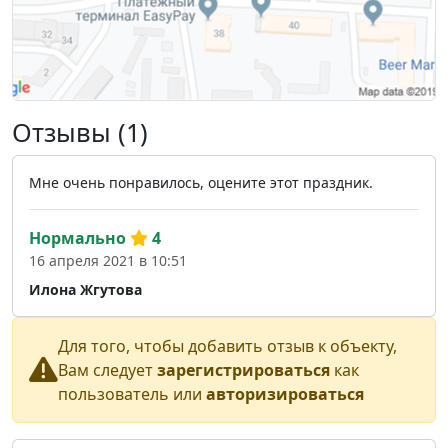
Отзывы (1)
Мне очень понравилось, оцените этот праздник.
Нормально
4
16 апреля 2021 в 10:51
Илона Жгутова
Для того, чтобы добавить отзыв к объекту,
Вам следует
зарегистрироваться
как
пользователь или
авторизироваться