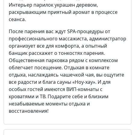
Интерьер парилок украшен деревом,
раскрывающим приятный аромат в процессе
сеанса.
После парения вас ждут SPA-процедуры от
профессионального массажиста, администратор
организует все для комфорта, а опытный
банщик расскажет о тонкостях парения.
Общественная парковка рядом с комплексом
облегчает посещение. Отдыхая в комнате
отдыха, наслаждаясь чашечкой чая, вы ощутите
все радости и блага сауны «Ноу-хау». И для
особых гостей имеются ВИП-комнаты с
кроватями и ТВ. Подарите себе и близким
незабываемые моменты отдыха и
восстановления!