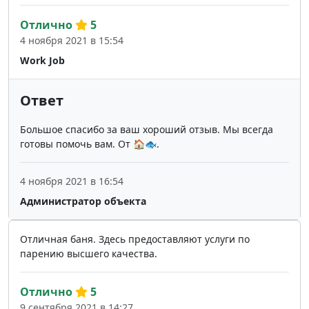
Отлично
5
4 ноября 2021 в 15:54
Work Job
Ответ
Большое спасибо за ваш хороший отзыв. Мы всегда
готовы помочь вам. От 🏠🐟.
4 ноября 2021 в 16:54
Администратор объекта
Отличная баня. Здесь предоставляют услуги по
парению высшего качества.
Отлично
5
9 сентября 2021 в 14:27