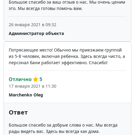
Большое спасибо за ваш отзыв о нас. Мы очень ценим
это. Мы всегда готовы помочь вам.
26 января 2021 в 09:32
Администратор объекта
Потрясающее место! Обычно мы приезжаем группой
из 5-8 человек, включая ребенка. Здесь всегда чисто, а
персонал бани работает эффективно. Спасибо!
Отлично
5
17 января 2021 в 11:30
Marchenko Oleg
Ответ
Большое спасибо за добрые слова о нас. Мы всегда
рады видеть вас. Здесь вы всегда как дома.