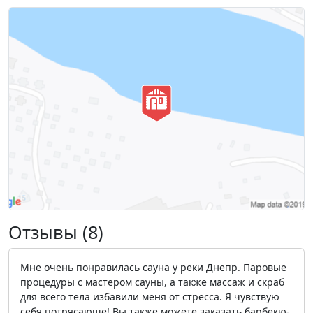
Отзывы (8)
Мне очень понравилась сауна у реки Днепр. Паровые
процедуры с мастером сауны, а также массаж и скраб
для всего тела избавили меня от стресса. Я чувствую
себя потрясающе! Вы также можете заказать барбекю-