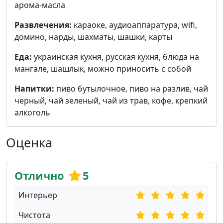
арома-масла
Развлечения:
караоке, аудиоаппаратура, wifi,
домино, нарды, шахматы, шашки, карты
Еда:
украинская кухня, русская кухня, блюда на
мангале, шашлык, можно приносить с собой
Напитки:
пиво бутылочное, пиво на разлив, чай
черный, чай зеленый, чай из трав, кофе, крепкий
алкоголь
Оценка
Отлично
5
Интерьер
Чистота