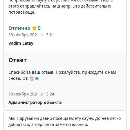
этого отправляйтесь на Днепр. Это действительно
потрясающе.
Отлично
5
13 ноября 2021 в 13:21
Vadim Latay
Ответ
Спасибо за ваш отзыв. Пожалуйста, приходите к нам
снова. От, 🏠🐟.
13 ноября 2021 в 13:24
Администратор объекта
Мы с друзьями давно посещаем эту сауну. До нее легко
добраться, а персонал замечательный.