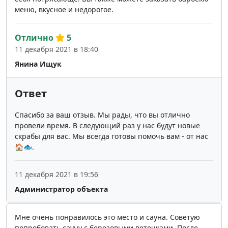
меню, вкусное и недорогое.
Отлично
5
11 декабря 2021 в 18:40
Янина Ищук
Ответ
Спасибо за ваш отзыв. Мы рады, что вы отлично
провели время. В следующий раз у нас будут новые
скрабы для вас. Мы всегда готовы помочь вам - от нас
🏠🐟.
11 декабря 2021 в 19:56
Администратор объекта
Мне очень понравилось это место и сауна. Советую
попробовать сауну с березовыми веточками. После