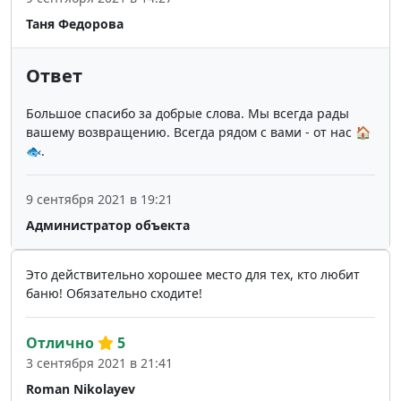
Таня Федорова
Ответ
Большое спасибо за добрые слова. Мы всегда рады
вашему возвращению. Всегда рядом с вами - от нас 🏠
🐟.
9 сентября 2021 в 19:21
Администратор объекта
Это действительно хорошее место для тех, кто любит
баню! Обязательно сходите!
Отлично
5
3 сентября 2021 в 21:41
Roman Nikolayev