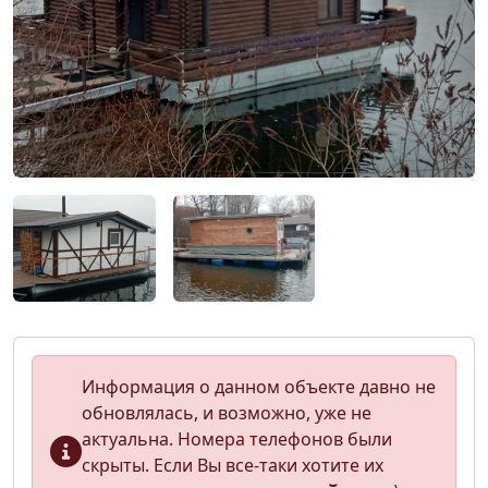
Информация о данном объекте давно не
обновлялась, и возможно, уже не
актуальна. Номера телефонов были
скрыты. Если Вы все-таки хотите их