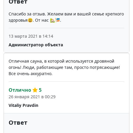
Ответ
Спасибо за отзыв. Желаем вам и вашей семье крепкого
здоровья😃. От нас 🏡🎏.
13 марта 2021 в 14:14
Администратор объекта
Отличная сауна, в которой используется дровяной
огонь! Люди, работающие там, просто потрясающие!
Все очень аккуратно.
Отлично
5
26 января 2021 в 00:29
Vitaliy Pravdin
Ответ