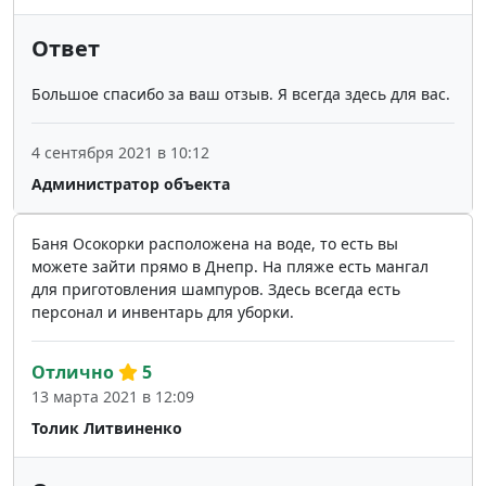
Ответ
Большое спасибо за ваш отзыв. Я всегда здесь для вас.
4 сентября 2021 в 10:12
Администратор объекта
Баня Осокорки расположена на воде, то есть вы
можете зайти прямо в Днепр. На пляже есть мангал
для приготовления шампуров. Здесь всегда есть
персонал и инвентарь для уборки.
Отлично
5
13 марта 2021 в 12:09
Толик Литвиненко