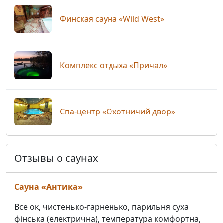
Финская сауна «Wild West»
Комплекс отдыха «Причал»
Спа-центр «Охотничий двор»
Отзывы о саунах
Сауна «Антика»
Все ок, чистенько-гарненько, парильня суха
фінська (електрична), температура комфортна,