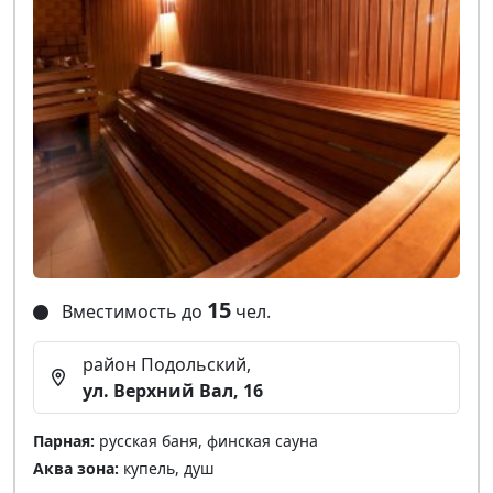
15
Вместимость до
чел.
район Подольский,
ул. Верхний Вал, 16
Парная:
русская баня, финская сауна
Аква зона:
купель, душ