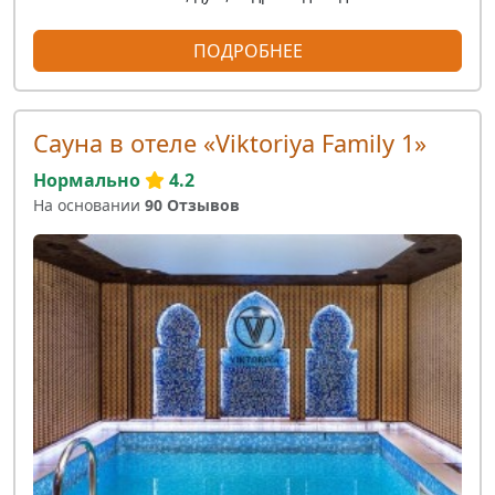
ПОДРОБНЕЕ
Сауна в отеле «Viktoriya Family 1»
Нормально
4.2
На основании
90 Отзывов