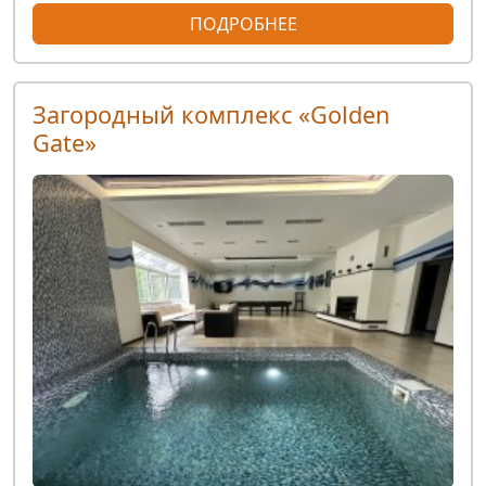
ПОДРОБНЕЕ
Загородный комплекс «Golden
Gate»