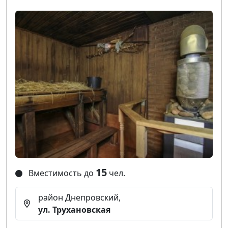
15
Вместимость до
чел.
район Днепровский,
ул. Трухановская