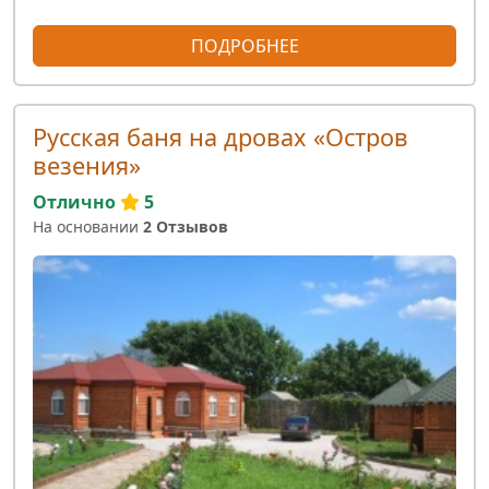
ПОДРОБНЕЕ
Русская баня на дровах «Остров
везения»
Отлично
5
На основании
2 Отзывов