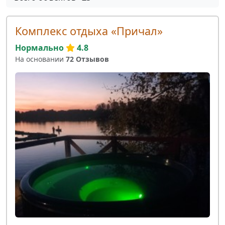
Комплекс отдыха «Причал»
Нормально
4.8
На основании
72 Отзывов