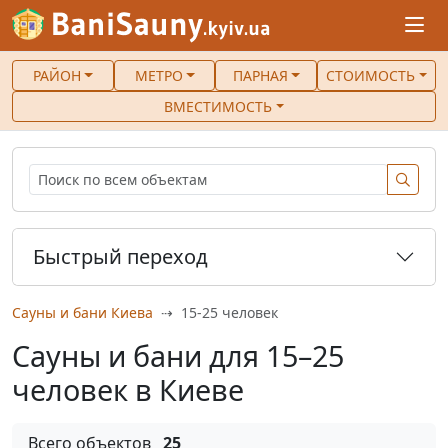
РАЙОН
МЕТРО
ПАРНАЯ
СТОИМОСТЬ
ВМЕСТИМОСТЬ
Быстрый переход
Сауны и бани Киева
15-25 человек
Сауны и бани для 15–25
человек в Киеве
Всего объектов
25