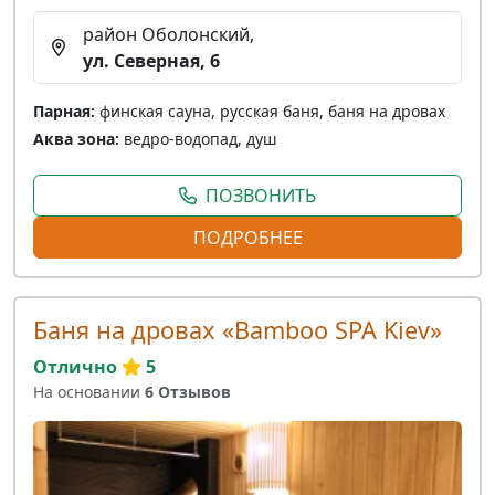
район Оболонский,
ул. Северная, 6
Парная:
финская сауна, русская баня, баня на дровах
Аква зона:
ведро-водопад, душ
ПОЗВОНИТЬ
ПОДРОБНЕЕ
Баня на дровах «Bamboo SPA Kiev»
Отлично
5
На основании
6 Отзывов