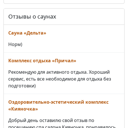
Отзывы о саунах
Сауна «Дельта»
Норм)
Комплекс отдыха «Причал»
Рекомендую для активного отдыха. Хороший
сервис, есть все необходимое для отдыха без
подготовки)
Оздоровительно-эстетический комплекс
«Кияночка»
Добрый день оставилю свой отзыв по
посещению спа салона Кияночка, понравилось