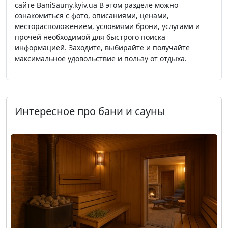
сайте BaniSauny.kyiv.ua В этом разделе можно
ознакомиться с фото, описаниями, ценами,
месторасположением, условиями брони, услугами и
прочей необходимой для быстрого поиска
информацией. Заходите, выбирайте и получайте
максимальное удовольствие и пользу от отдыха.
Интересное про бани и сауны