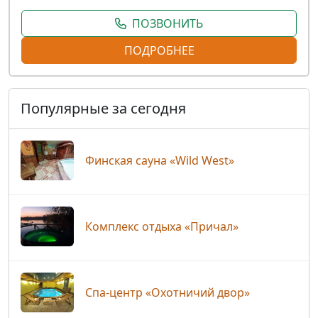
ПОЗВОНИТЬ
ПОДРОБНЕЕ
Популярные за сегодня
Финская сауна «Wild West»
Комплекс отдыха «Причал»
Спа-центр «Охотничий двор»