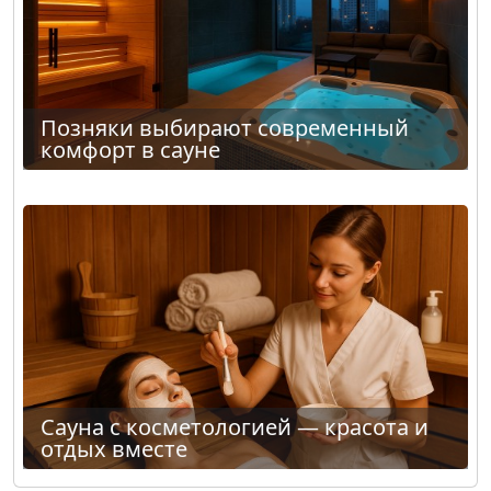
Позняки выбирают современный
комфорт в сауне
Сауна с косметологией — красота и
отдых вместе