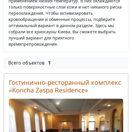
применением низких температур. В них охлаждаются
только поверхностные слои кожи и нет никакого риска
переохлаждения. Чтобы активизировать
кровообращение и обменные процессы, подберите
оптимальный вариант в данном разделе. Здесь мы
собрали все криосауны Киева. Вы сможете выбрать
лучший вариант для приятного
времяпрепровождения.
Всего объектов
1
Гостинично-ресторанный комплекс
«Koncha Zaspa Residence»