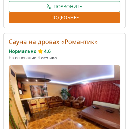
ПОЗВОНИТЬ
ПОДРОБНЕЕ
Сауна на дровах «Романтик»
Нормально
4.6
На основании
1 отзыва