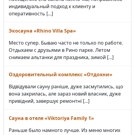
индивидуальный подход к клиенту и
оперативность [...]
Экосауна «Rhino Villa Spa»
Место супер. Бываю часто не только по работе.
Отдыхаем с друзьями в Рино парке. Летом
снимаем альтанки для праздника, зимой [...]
Оздоровительный комплекс «Отдохни»
Відвідували сауну раніше, дуже засмутились, що
вона закрилась, але зараз новий власник, дуже
привідний, завершує ремонтні [...]
Сауна в отеле «Viktoriya Family 1»
Раньше было намного лучше. Из меню многих