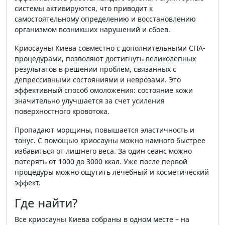
системы активируются, что приводит к
самостоятельному определению и восстановлению
организмом возникших нарушений и сбоев.
Криосауны Киева совместно с дополнительными СПА-
процедурами, позволяют достигнуть великолепных
результатов в решении проблем, связанных с
депрессивными состояниями и неврозами. Это
эффективный способ омоложения: состояние кожи
значительно улучшается за счет усиления
поверхностного кровотока.
Пропадают морщины, повышается эластичность и
тонус. С помощью криосауны можно намного быстрее
избавиться от лишнего веса. За один сеанс можно
потерять от 1000 до 3000 ккал. Уже после первой
процедуры можно ощутить лечебный и косметический
эффект.
Где найти?
Все криосауны Киева собраны в одном месте – на