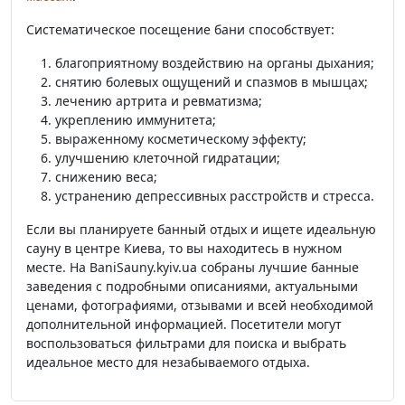
Систематическое посещение бани способствует:
благоприятному воздействию на органы дыхания;
снятию болевых ощущений и спазмов в мышцах;
лечению артрита и ревматизма;
укреплению иммунитета;
выраженному косметическому эффекту;
улучшению клеточной гидратации;
снижению веса;
устранению депрессивных расстройств и стресса.
Если вы планируете банный отдых и ищете идеальную
сауну в центре Киева, то вы находитесь в нужном
месте. На BaniSauny.kyiv.ua собраны лучшие банные
заведения с подробными описаниями, актуальными
ценами, фотографиями, отзывами и всей необходимой
дополнительной информацией. Посетители могут
воспользоваться фильтрами для поиска и выбрать
идеальное место для незабываемого отдыха.