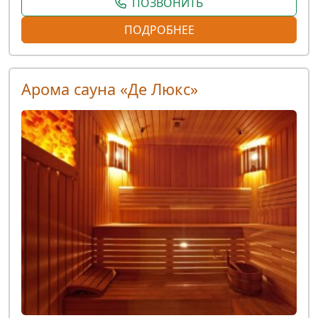
ПОЗВОНИТЬ
ПОДРОБНЕЕ
Арома сауна «Де Люкс»