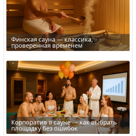
Финская сауна — классика,
проверенная временем
Корпоратив в сауне — как выбрать
площадку без ошибок