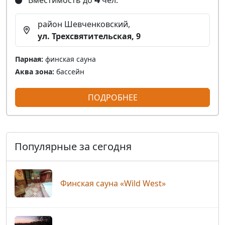
район Шевченковский,
ул. Трехсвятительская, 9
Парная:
финская сауна
Аква зона:
бассейн
ПОДРОБНЕЕ
Популярные за сегодня
Финская сауна «Wild West»