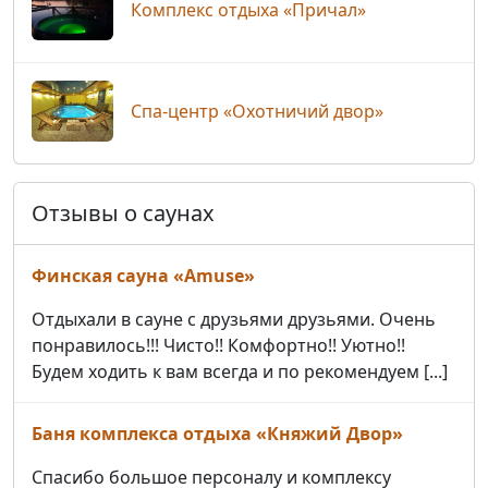
Комплекс отдыха «Причал»
Спа-центр «Охотничий двор»
Отзывы о саунах
Финская сауна «Amuse»
Отдыхали в сауне с друзьями друзьями. Очень
понравилось!!! Чисто!! Комфортно!! Уютно!!
Будем ходить к вам всегда и по рекомендуем [...]
Баня комплекса отдыха «Княжий Двор»
Спасибо большое персоналу и комплексу