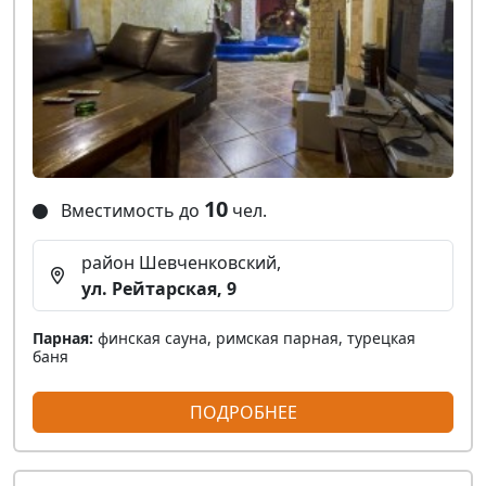
10
Вместимость до
чел.
район Шевченковский,
ул. Рейтарская, 9
Парная:
финская сауна, римская парная, турецкая
баня
ПОДРОБНЕЕ