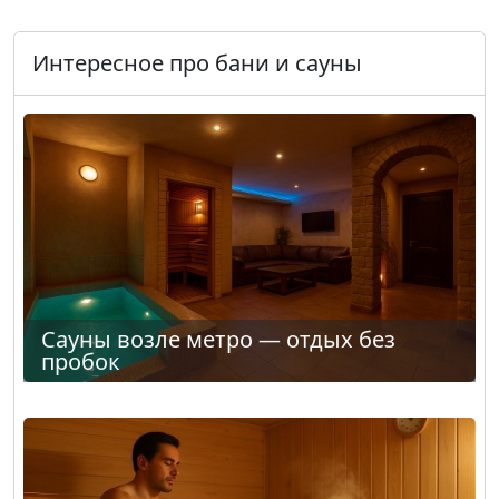
Интересное про бани и сауны
Сауны возле метро — отдых без
пробок