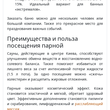
15%. Идеальный вариант для банных
«экстремалов».
Заказать баню можно для нескольких человек или
большой компании. Также это прекрасное место для
празднования важных событий.
Преимущества и польза
посещения парной
Сауны, действующие в центре Киева, способствуют
улучшению обмена веществ и восстановлению водно-
солевого баланса. Также помогают избавиться от
лишнего веса за счет интенсивной потери жидкости
(1.5 л пота). За одно посещение можно «сжечь»
холестерин и расщепить жировые отложения.
Парные оказывают косметический эффект. Кожа
становится эластичной и мягкой, обретает здоровый
цвет. Эффективным дополнением становятся пилинги
и скрабирования, лимфодренажный и
расслабляющий
массаж
.