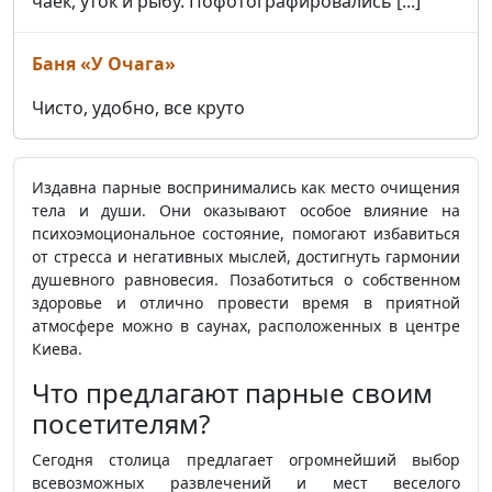
чаек, уток и рыбу. Пофотографировались [...]
Баня «У Очага»
Чисто, удобно, все круто
Издавна парные воспринимались как место очищения
тела и души. Они оказывают особое влияние на
психоэмоциональное состояние, помогают избавиться
от стресса и негативных мыслей, достигнуть гармонии
душевного равновесия. Позаботиться о собственном
здоровье и отлично провести время в приятной
атмосфере можно в саунах, расположенных в центре
Киева.
Что предлагают парные своим
посетителям?
Сегодня столица предлагает огромнейший выбор
всевозможных развлечений и мест веселого