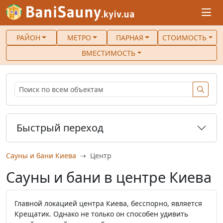
РАЙОН
МЕТРО
ПАРНАЯ
СТОИМОСТЬ
ВМЕСТИМОСТЬ
Быстрый переход
Сауны и бани Киева
Центр
Сауны и бани в центре Киева
Главной локацией центра Киева, бесспорно, является
Крещатик. Однако не только он способен удивить