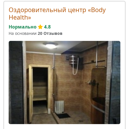
Оздоровительный центр «Body
Health»
Нормально
4.8
На основании
20 Отзывов