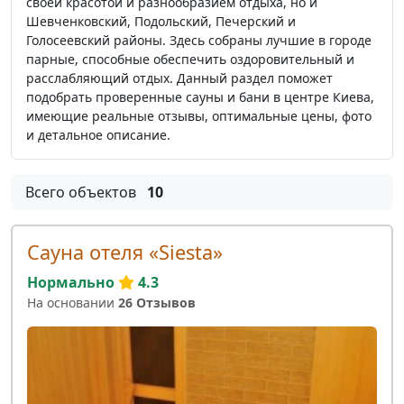
своей красотой и разнообразием отдыха, но и
Шевченковский, Подольский, Печерский и
Голосеевский районы. Здесь собраны лучшие в городе
парные, способные обеспечить оздоровительный и
расслабляющий отдых. Данный раздел поможет
подобрать проверенные сауны и бани в центре Киева,
имеющие реальные отзывы, оптимальные цены, фото
и детальное описание.
Всего объектов
10
Сауна отеля «Siesta»
Нормально
4.3
На основании
26 Отзывов