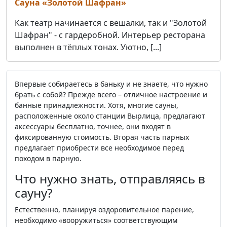
Сауна «Золотой Шафран»
Как театр начинается с вешалки, так и "Золотой
Шафран" - с гардеробной. Интерьер ресторана
выполнен в тёплых тонах. Уютно, [...]
Впервые собираетесь в баньку и не знаете, что нужно
брать с собой? Прежде всего – отличное настроение и
банные принадлежности. Хотя, многие сауны,
расположенные около станции Вырлица, предлагают
аксессуары бесплатно, точнее, они входят в
фиксированную стоимость. Вторая часть парных
предлагает приобрести все необходимое перед
походом в парную.
Что нужно знать, отправляясь в
сауну?
Естественно, планируя оздоровительное парение,
необходимо «вооружиться» соответствующим