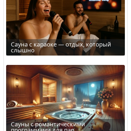
Сауна с караоке — отдых, который
слышно
Сауны с романтическими
программами для пар