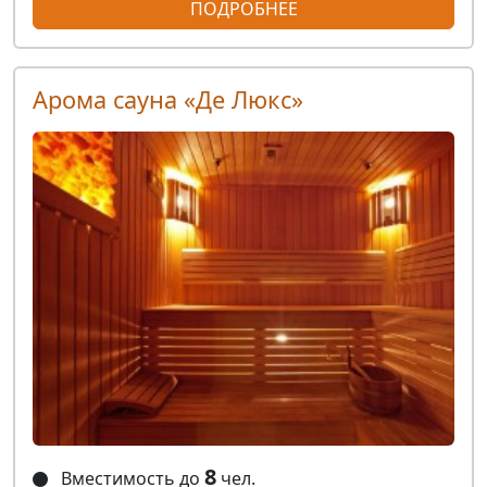
ПОДРОБНЕЕ
Арома сауна «Де Люкс»
8
Вместимость до
чел.