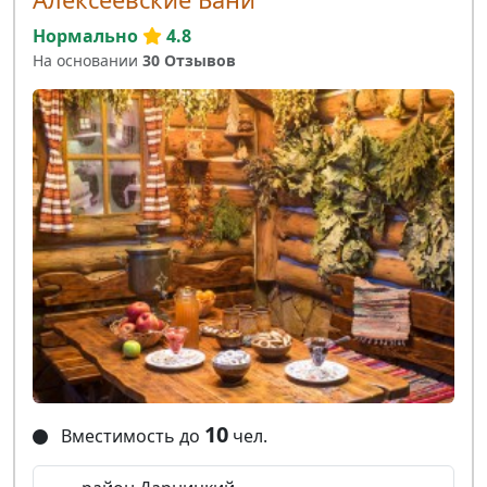
Нормально
4.8
На основании
30 Отзывов
10
Вместимость до
чел.