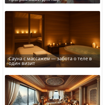
Сауна с массажем — забота о теле в
один визит