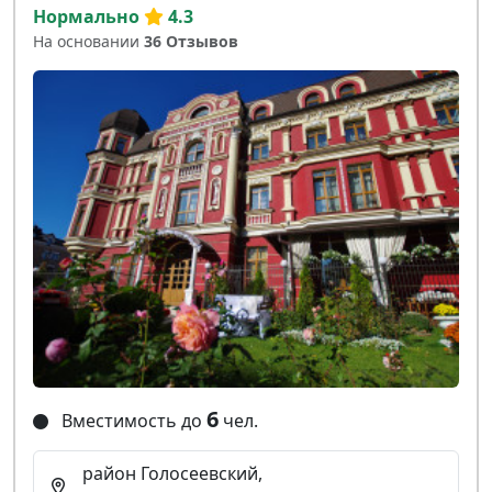
Нормально
4.3
На основании
36 Отзывов
6
Вместимость до
чел.
район Голосеевский,