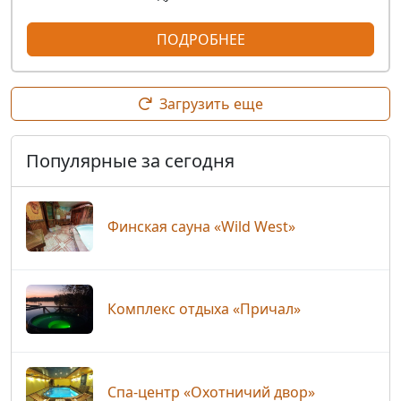
ПОДРОБНЕЕ
Загрузить еще
Популярные за сегодня
Финская сауна «Wild West»
Комплекс отдыха «Причал»
Спа-центр «Охотничий двор»