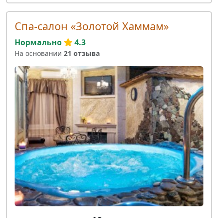
Спа-салон «Золотой Хаммам»
Нормально
4.3
На основании
21 отзыва