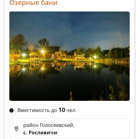
Озерные бани
10
Вместимость до
чел.
район Голосеевский,
с. Рославичи