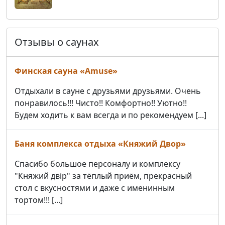
Отзывы о саунах
Финская сауна «Amuse»
Отдыхали в сауне с друзьями друзьями. Очень
понравилось!!! Чисто!! Комфортно!! Уютно!!
Будем ходить к вам всегда и по рекомендуем [...]
Баня комплекса отдыха «Княжий Двор»
Спасибо большое персоналу и комплексу
"Княжий двір" за тёплый приём, прекрасный
стол с вкусностями и даже с именинным
тортом!!! [...]