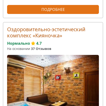
ПОДРОБНЕЕ
Оздоровительно-эстетический
комплекс «Кияночка»
Нормально
4.7
На основании
37 Отзывов