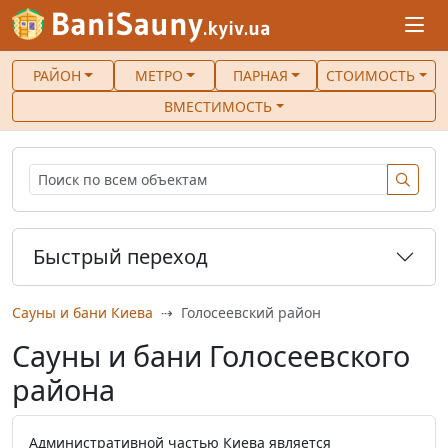
РАЙОН
МЕТРО
ПАРНАЯ
СТОИМОСТЬ
ВМЕСТИМОСТЬ
Быстрый переход
Сауны и бани Киева
Голосеевский район
Сауны и бани Голосеевского
района
Административной частью Киева является