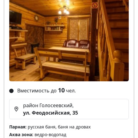
10
Вместимость до
чел.
район Голосеевский,
ул. Феодосийская, 35
Парная:
русская баня, баня на дровах
Аква зона:
ведро-водопад