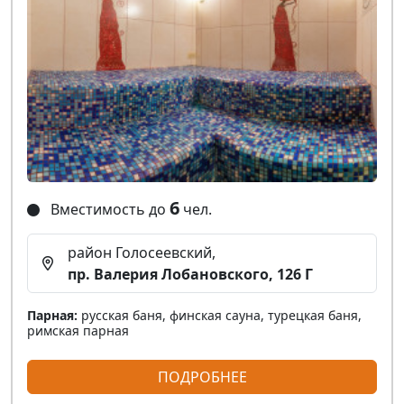
6
Вместимость до
чел.
район Голосеевский,
пр. Валерия Лобановского, 126 Г
Парная:
русская баня, финская сауна, турецкая баня,
римская парная
ПОДРОБНЕЕ