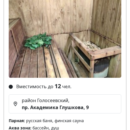
12
Вместимость до
чел.
район Голосеевский,
пр. Академика Глушкова, 9
Парная:
русская баня, финская сауна
Аква зона:
бассейн, душ