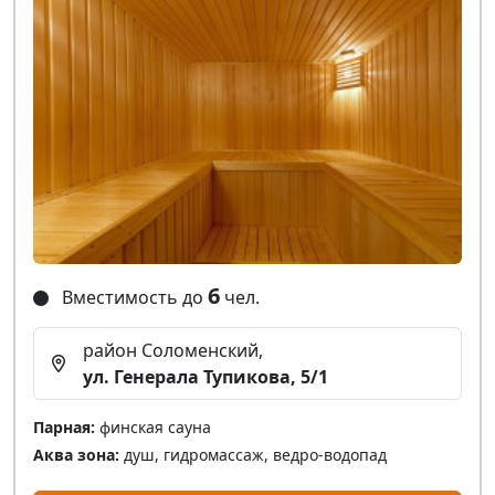
6
Вместимость до
чел.
район Соломенский,
ул. Генерала Тупикова, 5/1
Парная:
финская сауна
Аква зона:
душ, гидромассаж, ведро-водопад