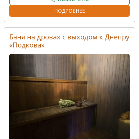
ПОДРОБНЕЕ
Баня на дровах с выходом к Днепру
«Подкова»