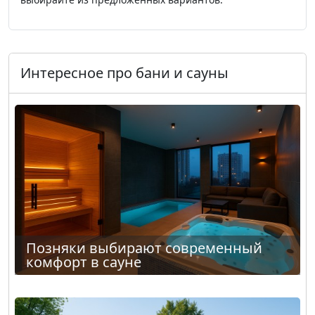
Интересное про бани и сауны
Позняки выбирают современный
комфорт в сауне