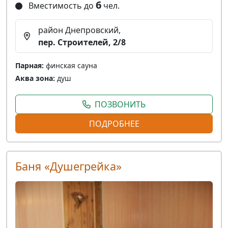
6
Вместимость до
чел.
район Днепровский,
пер. Строителей, 2/8
Парная:
финская сауна
Аква зона:
душ
ПОЗВОНИТЬ
ПОДРОБНЕЕ
Баня «Душегрейка»