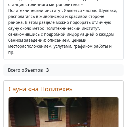
станция столичного метрополитена –
Политехнический институт. Является частью Шулявки,
располагаясь в живописной и красивой стороне
района. В этом разделе можно подобрать отличную
сауну около метро Политехнический институт,
ознакомившись с подробной информацией о каждом
банном заведении: описанием, ценами,
месторасположением, услугами, графиком работы и
пр.
Всего объектов
3
Сауна «на Политехе»