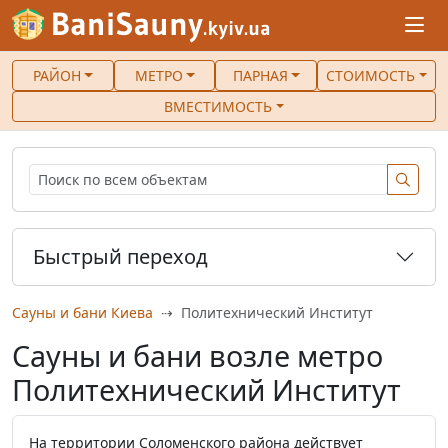
РАЙОН
МЕТРО
ПАРНАЯ
СТОИМОСТЬ
ВМЕСТИМОСТЬ
Быстрый переход
Сауны и бани Киева
Политехнический Институт
Сауны и бани возле метро
Политехнический Институт
На территории Соломенского района действует