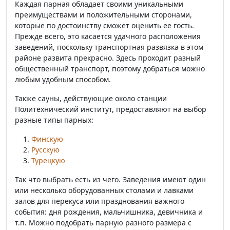
Каждая парная обладает своими уникальными
преимуществами и положительными сторонами,
которые по достоинству сможет оценить ее гость.
Прежде всего, это касается удачного расположения
заведений, поскольку транспортная развязка в этом
районе развита прекрасно. Здесь проходит разный
общественный транспорт, поэтому добраться можно
любым удобным способом.
Также сауны, действующие около станции
Политехнический институт, предоставляют на выбор
разные типы парных:
Финскую
Русскую
Турецкую
Так что выбрать есть из чего. Заведения имеют один
или несколько оборудованных столами и лавками
залов для перекуса или празднования важного
события: дня рождения, мальчишника, девичника и
т.п. Можно подобрать парную разного размера с