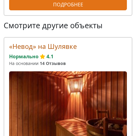
ПОДРОБНЕЕ
Смотрите другие объекты
«Невод» на Шулявке
Нормально
4.1
На основании
14 Отзывов