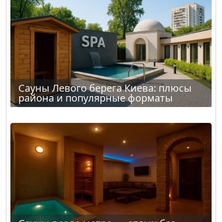
Сауны Левого берега Киева: плюсы
района и популярные форматы