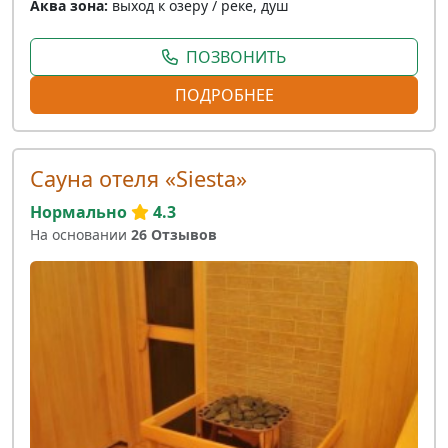
Аква зона:
выход к озеру / реке, душ
ПОЗВОНИТЬ
ПОДРОБНЕЕ
Сауна отеля «Siesta»
Нормально
4.3
На основании
26 Отзывов