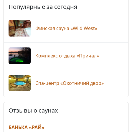
Популярные за сегодня
Финская сауна «Wild West»
Комплекс отдыха «Причал»
Спа-центр «Охотничий двор»
Отзывы о саунах
БАНЬКА «РАЙ»