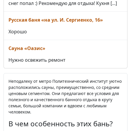
снег попал :) Рекомендую для отдыха! Кухня [...]
Русская баня «на ул. И. Сергиенко, 16»
Хорошо
Сауна «Оазис»
Нужно освежить ремонт
Неподалеку от метро Политехнический институт уютно
расположились сауны, преимущественно, со средним
ценовым сегментом. Они предлагают все условия для
полезного и качественного банного отдыха в кругу
семьи, большой компании и вдвоем с любимым
человеком.
В чем особенность этих бань?