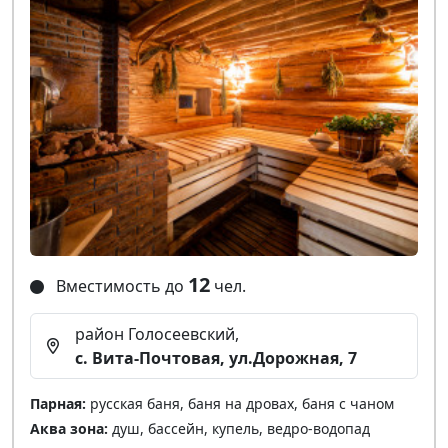
12
Вместимость до
чел.
район Голосеевский,
с. Вита-Почтовая, ул.Дорожная, 7
Парная:
русская баня, баня на дровах, баня с чаном
Аква зона:
душ, бассейн, купель, ведро-водопад