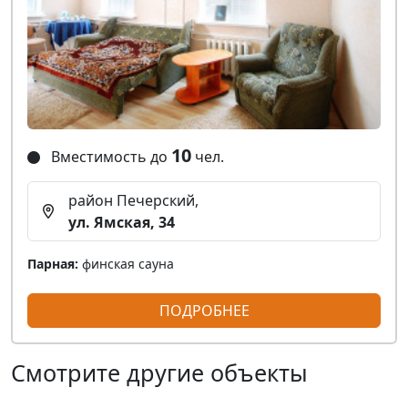
10
Вместимость до
чел.
район Печерский,
ул. Ямская, 34
Парная:
финская сауна
ПОДРОБНЕЕ
Смотрите другие объекты