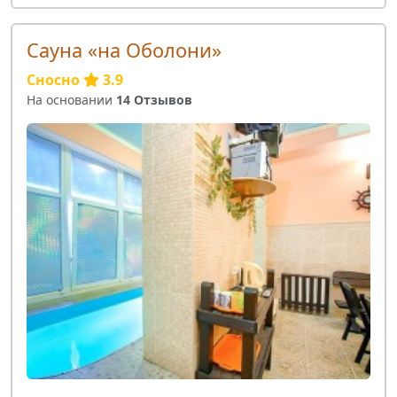
Сауна «на Оболони»
Сносно
3.9
На основании
14 Отзывов