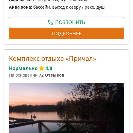
Аква зона:
бассейн, выход к озеру / реке, душ
ПОЗВОНИТЬ
ПОДРОБНЕЕ
Комплекс отдыха «Причал»
Нормально
4.8
На основании
72 Отзывов