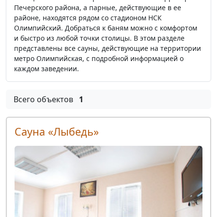
Печерского района, а парные, действующие в ее
районе, находятся рядом со стадионом НСК
Олимпийский. Добраться к баням можно с комфортом
и быстро из любой точки столицы. В этом разделе
представлены все сауны, действующие на территории
метро Олимпийская, с подробной информацией о
каждом заведении.
Всего объектов
1
Сауна «Лыбедь»