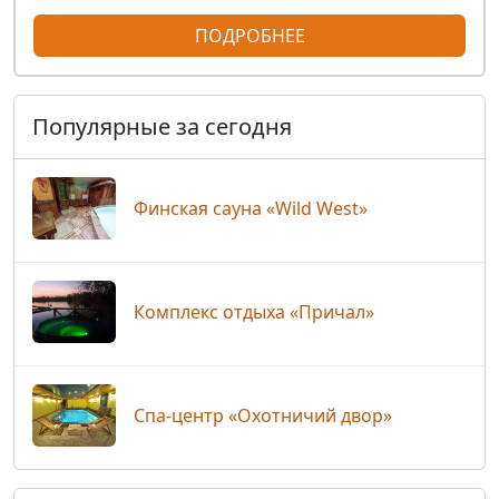
ПОДРОБНЕЕ
Популярные за сегодня
Финская сауна «Wild West»
Комплекс отдыха «Причал»
Спа-центр «Охотничий двор»