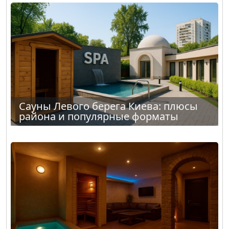
Сауны Левого берега Киева: плюсы
района и популярные форматы