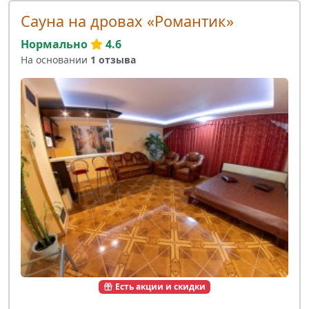
Сауна на дровах «Романтик»
Нормально
4.6
На основании
1 отзыва
Есть акции и скидки