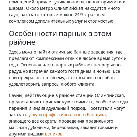
помещений придает уникальности, неповторимости и
шарма. Около метро Олимпийская находится много
саун, заказать которые можно 24/7 с разным
комплексом дополнительных услуг и стоимостью.
Особенности парных в этом
районе
Здесь можно найти отличные банные заведения, где
предлагают комплексный отдых в любое время суток и
года. Основная часть парных работает непрерывно,
радушно встречая каждого гостя днем и ночью. Все
они прекрасны по-своему, а это значит, способны
удовлетворить запросы любого клиента.
Сауны, действующие в районе станции Олимпийская,
предоставляют приемлемую стоимость, особые методы
парения и индивидуальный подход. Посетители могут
заказать
услуги профессионального банщика
,
знающего все секреты проведения правильного
массажа дубовыми, березовыми, эвкалиптовыми и
другими видами
веников
.