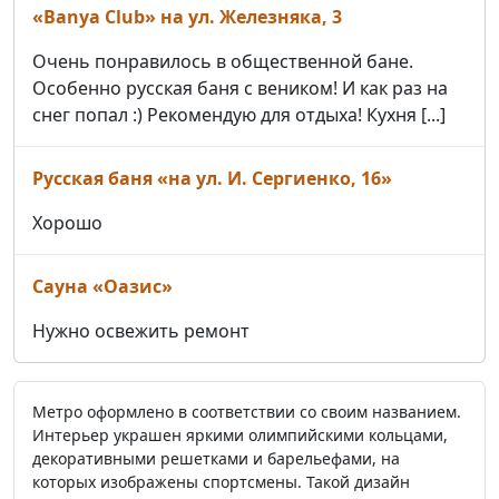
«Banya Club» на ул. Железняка, 3
Очень понравилось в общественной бане.
Особенно русская баня с веником! И как раз на
снег попал :) Рекомендую для отдыха! Кухня [...]
Русская баня «на ул. И. Сергиенко, 16»
Хорошо
Сауна «Оазис»
Нужно освежить ремонт
Метро оформлено в соответствии со своим названием.
Интерьер украшен яркими олимпийскими кольцами,
декоративными решетками и барельефами, на
которых изображены спортсмены. Такой дизайн