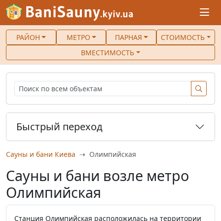
РАЙОН
МЕТРО
ПАРНАЯ
СТОИМОСТЬ
ВМЕСТИМОСТЬ
Быстрый переход
Сауны и бани Киева
Олимпийская
Сауны и бани возле метро
Олимпийская
Станция Олимпийская расположилась на территории