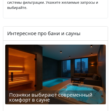
системы фильтрации. Укажите желаемые запросы и
выбирайте.
Интересное про бани и сауны
Позняки выбирают современный
комфорт в сауне