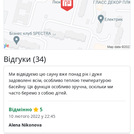
Відгуки (34)
Ми відвідуємо цю сауну вже понад рік і дуже
задоволені всім, особливо теплою температурою
басейну. Ця функція особливо зручна, оскільки ми
часто беремо з собою дітей.
Відмінно
5
10 лютого 2022 у 22:45
Alena Nikonova