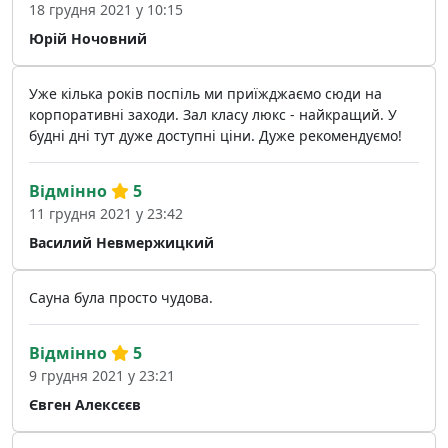
18 грудня 2021 у 10:15
Юрій Ночовний
Уже кілька років поспіль ми приїжджаємо сюди на
корпоративні заходи. Зал класу люкс - найкращий. У
будні дні тут дуже доступні ціни. Дуже рекомендуємо!
Відмінно
5
11 грудня 2021 у 23:42
Василий Невмержицкий
Сауна була просто чудова.
Відмінно
5
9 грудня 2021 у 23:21
Євген Алексєєв