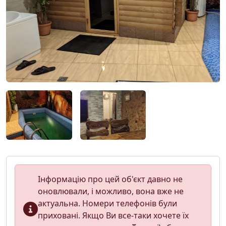
Інформацію про цей об'єкт давно не
оновлювали, і можливо, вона вже не
актуальна. Номери телефонів були
приховані. Якщо Ви все-таки хочете їх