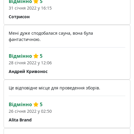
Відмінно
5
31 січня 2022 у 16:15
Сотрисон
Мені дуже сподобалася сауна, вона була
фантастичною.
Відмінно
5
28 січня 2022 у 12:06
Андрей Кривонос
Це відповідне місце для проведення зборів.
Відмінно
5
26 січня 2022 у 02:50
Alita Brand