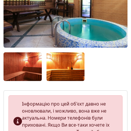
Інформацію про цей об'єкт давно не
оновлювали, і можливо, вона вже не
актуальна. Номери телефонів були
приховані. Якщо Ви все-таки хочете їх