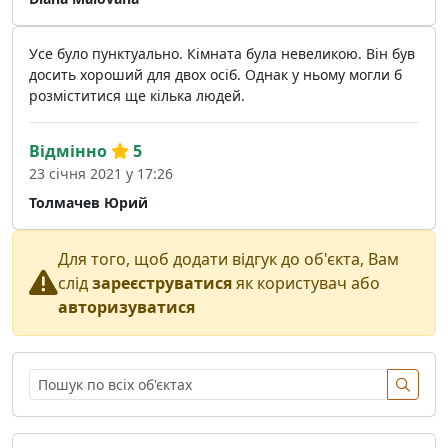
Усе було пунктуально. Кімната була невеликою. Він був
досить хороший для двох осіб. Однак у ньому могли б
розміститися ще кілька людей.
Відмінно
5
23 січня 2021 у 17:26
Толмачев Юрий
Для того, щоб додати відгук до об'єкта, Вам
слід
зареєструватися
як користувач або
авторизуватися