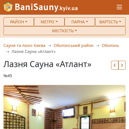
РАЙОН
МЕТРО
ПАРНА
ВАРТІСТЬ
МІСТКІСТЬ
Сауни та лазні Києва
Оболонський район
Оболонь
Лазня Сауна «Атлант»
Лазня Сауна «Атлант»
№45