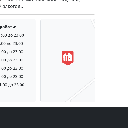
й алкоголь
 роботи:
1:00 до 23:00
:00 до 23:00
:00 до 23:00
:00 до 23:00
:00 до 23:00
:00 до 23:00
1:00 до 23:00