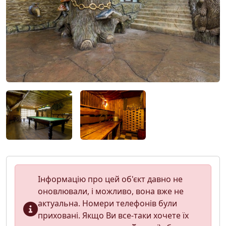
Інформацію про цей об'єкт давно не
оновлювали, і можливо, вона вже не
актуальна. Номери телефонів були
приховані. Якщо Ви все-таки хочете їх