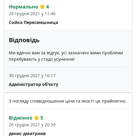
Нормально
4
29 грудня 2021 у 11:46
Сойка Пересмешница
Відповідь
Ми вдячні вам за відгук, усі зазначені вами проблеми
перебувають у стадії усунення!
30 грудня 2021 у 10:17
Адміністратор об'єкту
З погляду співвідношення ціни та якості це прийнятно.
Відмінно
5
26 грудня 2021 у 20:39
денис дмитриев