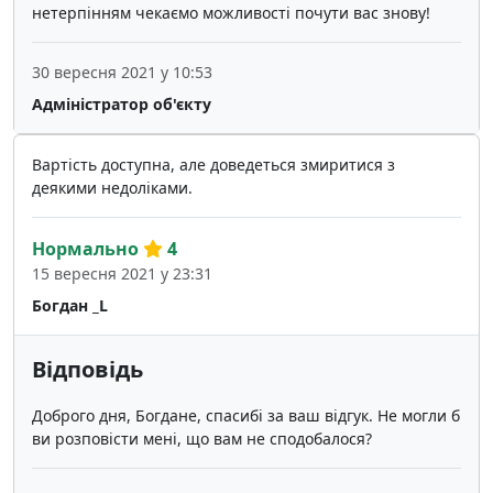
нетерпінням чекаємо можливості почути вас знову!
30 вересня 2021 у 10:53
Адміністратор об'єкту
Вартість доступна, але доведеться змиритися з
деякими недоліками.
Нормально
4
15 вересня 2021 у 23:31
Богдан _L
Відповідь
Доброго дня, Богдане, спасибі за ваш відгук. Не могли б
ви розповісти мені, що вам не сподобалося?