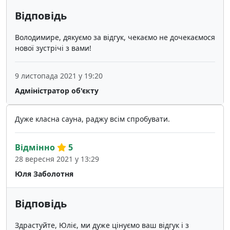
Відповідь
Володимире, дякуємо за відгук, чекаємо не дочекаємося
нової зустрічі з вами!
9 листопада 2021 у 19:20
Адміністратор об'єкту
Дуже класна сауна, раджу всім спробувати.
Відмінно
5
28 вересня 2021 у 13:29
Юля Заболотня
Відповідь
Здрастуйте, Юліє, ми дуже цінуємо ваш відгук і з