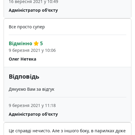
16 вересня 2021 у 10:49
Адміністратор об'єкту
Все просто супер
Відмінно
5
9 березня 2021 у 10:06
Олег Нетека
Відповідь
Дякуємо Вам за відгук
9 березня 2021 у 11:18
Адміністратор об'єкту
Це справді нечисто. Але з іншого боку, в парилках дуже