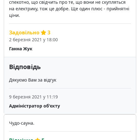
спекотно, що свідчить про те, що вони не скупляться
на електрику, тож це добре. Ще один плюс - прийнятні
ціни.
Задовільно
3
2 березня 2021 у 18:00
Ганна Жук
Відповідь
Дякуємо Вам за відгук
9 березня 2021 у 11:19
Адміністратор об'єкту
Чудо-сауна.