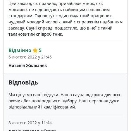
Цей заклад, як правило, приваблює жінок, які,
можливо, не відповідають найвищим соціальним
стандартам. Однак тут є один видатний працівник,
чудовий молодий чоловік, який є справжнім надбанням
закладу. Сауні справді пощастило, що в неї є такий
талановитий співробітник.
Відмінно
5
6 лютого 2022 у 21:45
Наталія Железняк
Відповідь
Ми цінуємо ваші відгуки. Наша сауна відкрита для всіх
охочих без попереднього відбору. Наш персонал дуже
відповідальний і кваліфікований.
8 лютого 2022 у 11:44