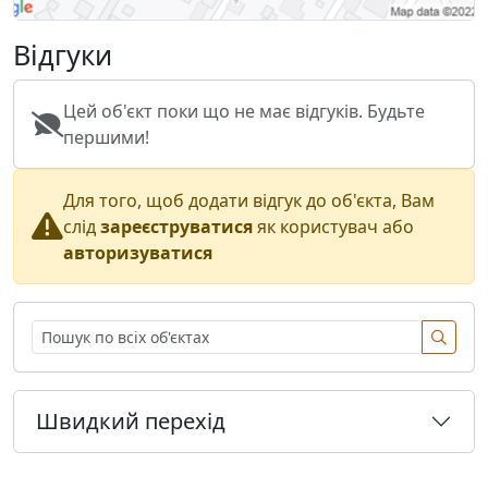
Відгуки
Цей об'єкт поки що не має відгуків. Будьте
першими!
Для того, щоб додати відгук до об'єкта, Вам
слід
зареєструватися
як користувач або
авторизуватися
Швидкий перехід