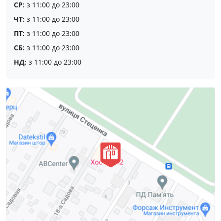
СР:
з 11:00 до 23:00
ЧТ:
з 11:00 до 23:00
ПТ:
з 11:00 до 23:00
СБ:
з 11:00 до 23:00
НД:
з 11:00 до 23:00