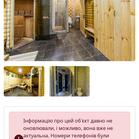
Інформацію про цей об'єкт давно не
оновлювали, і можливо, вона вже не
актуальна. Номери телефонів були