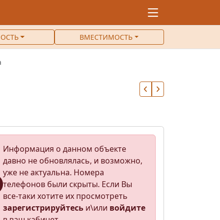
ОСТЬ
ВМЕСТИМОСТЬ
а
Информация о данном объекте
давно не обновлялась, и возможно,
уже не актуальна. Номера
телефонов были скрыты. Если Вы
все-таки хотите их просмотреть
зарегистрируйтесь
и\или
войдите
в ваш кабинет.