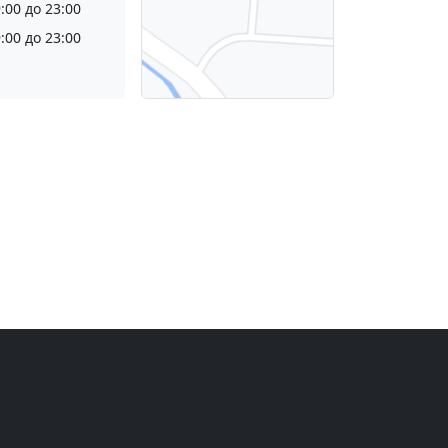
:00 до 23:00
:00 до 23:00