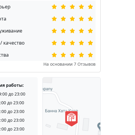
рьер
ота
уживание
/ качество
ства
На основании
7
Отзывов
мя работы:
9:00 до 23:00
:00 до 23:00
:00 до 23:00
:00 до 23:00
:00 до 23:00