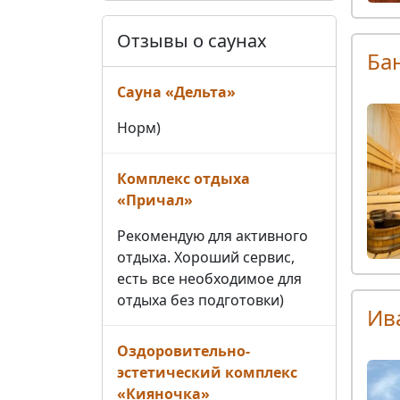
Отзывы о саунах
Ба
Сауна «Дельта»
Норм)
Комплекс отдыха
«Причал»
Рекомендую для активного
отдыха. Хороший сервис,
есть все необходимое для
отдыха без подготовки)
Ив
Оздоровительно-
эстетический комплекс
«Кияночка»