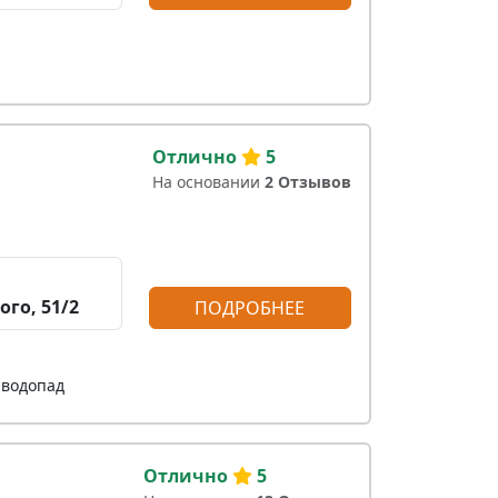
Отлично
5
На основании
2 Отзывов
ого, 51/2
ПОДРОБНЕЕ
-водопад
Отлично
5