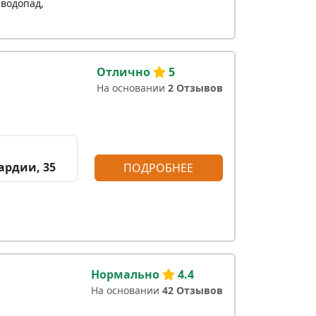
-водопад,
Отлично
5
На основании
2 Отзывов
ардии, 35
ПОДРОБНЕЕ
Нормально
4.4
На основании
42 Отзывов