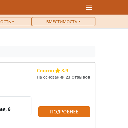
ОСТЬ
ВМЕСТИМОСТЬ
Сносно
3.9
На основании
23 Отзывов
ая, 8
ПОДРОБНЕЕ