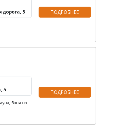
 дорога, 5
ПОДРОБНЕЕ
, 5
ПОДРОБНЕЕ
ауна, баня на