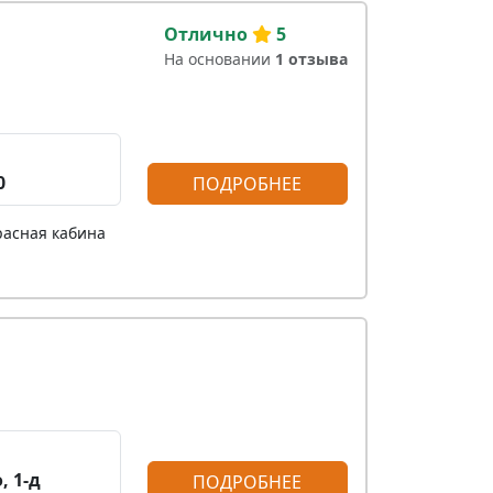
Отлично
5
На основании
1 отзыва
0
ПОДРОБНЕЕ
расная кабина
, 1-д
ПОДРОБНЕЕ