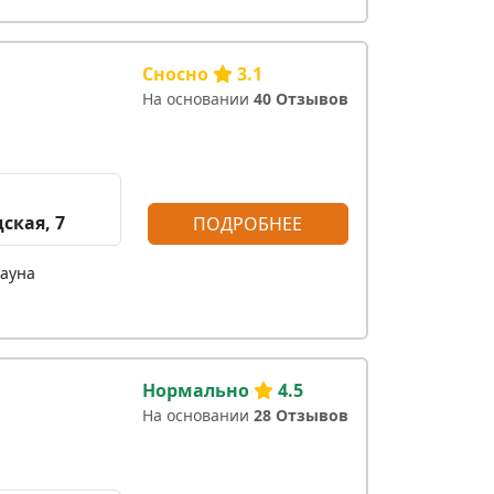
Сносно
3.1
На основании
40 Отзывов
ская, 7
ПОДРОБНЕЕ
сауна
Нормально
4.5
На основании
28 Отзывов