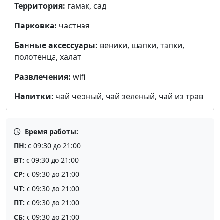
Территория:
гамак, сад
Парковка:
частная
Банные аксессуары:
веники, шапки, тапки,
полотенца, халат
Развлечения:
wifi
Напитки:
чай черный, чай зеленый, чай из трав
Время работы:
ПН:
с 09:30 до 21:00
ВТ:
с 09:30 до 21:00
СР:
с 09:30 до 21:00
ЧТ:
с 09:30 до 21:00
ПТ:
с 09:30 до 21:00
СБ:
с 09:30 до 21:00