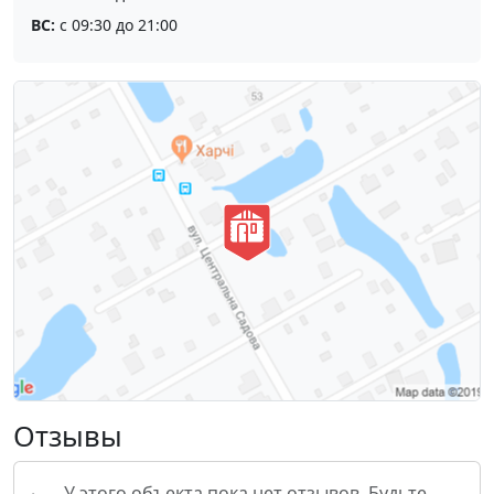
ВС:
с 09:30 до 21:00
Отзывы
У этого объекта пока нет отзывов. Будьте