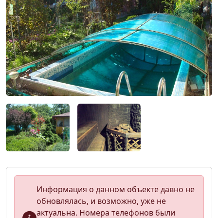
Информация о данном объекте давно не
обновлялась, и возможно, уже не
актуальна. Номера телефонов были