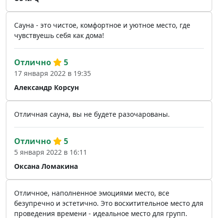
Сауна - это чистое, комфортное и уютное место, где
чувствуешь себя как дома!
Отлично
5
17 января 2022 в 19:35
Александр Корсун
Отличная сауна, вы не будете разочарованы.
Отлично
5
5 января 2022 в 16:11
Оксана Ломакина
Отличное, наполненное эмоциями место, все
безупречно и эстетично. Это восхитительное место для
проведения времени - идеальное место для групп.