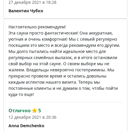
27 декабря 2021 в 18:28
Валентин Чубко
Настоятельно рекомендуем!
Эта сауна просто фантастическая! Она аккуратная,
уютная и очень комфортная! Мы с семьей регулярно
посещаем это место и всегда рекомендуем его другим.
Мы долго пытались найти идеальное место для
регулярных семейных вылазок, и в итоге остановили
свой выбор на этой сауне. О своем выборе мы не
жалеем. Владельцы невероятно гостеприимны. Мы
прекрасно провели время и остались довольны
каждым аспектом нашего визита. Теперь мы
постоянные клиенты и не думаем о том, чтобы пойти
куда-то еще!
Отлично
5
12 декабря 2021 в 20:36
Anna Demchenko