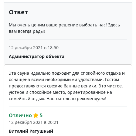
Ответ
Мы очень ценим ваше решение выбрать нас! Здесь
вам всегда рады!
12 декабря 2021 в 18:50
Администратор объекта
Эта сауна идеально подходит для спокойного отдыха и
оснащена всеми необходимыми удобствами. Гостям
предоставляются свежие банные веники. Это чистое,
уютное и спокойное место, ориентированное на
семейный отдых. Настоятельно рекомендуем!
Отлично
5
12 декабря 2021 в 20:21
Виталий Ратушный