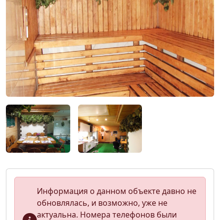
Информация о данном объекте давно не
обновлялась, и возможно, уже не
актуальна. Номера телефонов были