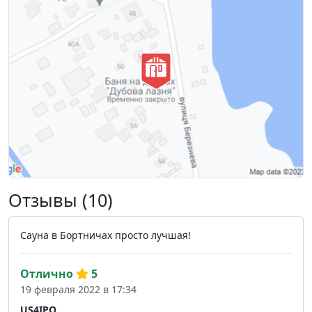
Отзывы (10)
Сауна в Бортничах просто лучшая!
Отлично
5
19 февраля 2022 в 17:34
US4IPQ