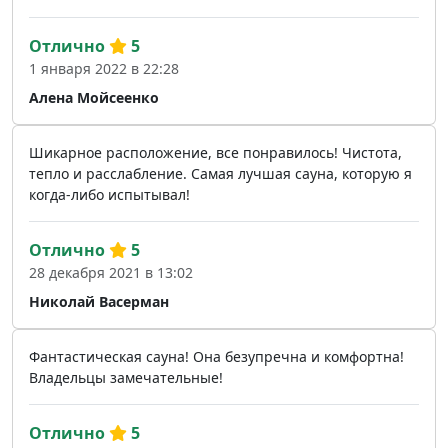
Отлично
5
1 января 2022 в 22:28
Алена Мойсеенко
Шикарное расположение, все понравилось! Чистота,
тепло и расслабление. Самая лучшая сауна, которую я
когда-либо испытывал!
Отлично
5
28 декабря 2021 в 13:02
Николай Васерман
Фантастическая сауна! Она безупречна и комфортна!
Владельцы замечательные!
Отлично
5