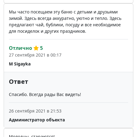
Мы часто посещаем эту баню с детьми и друзьями
зимой. Здесь всегда аккуратно, уютно и тепло. Здесь
предлагают чай, бублики, посуду и все необходимое
для посиделок и других праздников.
Отлично
5
27 сентября 2021 в 00:17
M Sigayka
Ответ
Спасибо. Всегда рады Вас видеть!
26 сентября 2021 в 21:53
Администратор объекта
Молодцы, стараются!