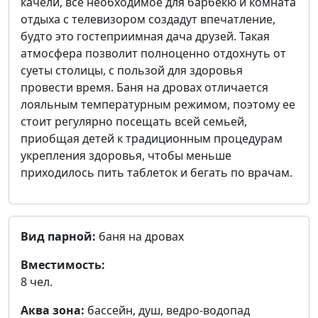
качели, все необходимое для барбекю и комната
отдыха с телевизором создадут впечатление,
будто это гостеприимная дача друзей. Такая
атмосфера позволит полноценно отдохнуть от
суеты столицы, с пользой для здоровья
провести время. Баня на дровах отличается
лояльным температурным режимом, поэтому ее
стоит регулярно посещать всей семьей,
приобщая детей к традиционным процедурам
укрепления здоровья, чтобы меньше
приходилось пить таблеток и бегать по врачам.
Вид парной:
баня на дровах
Вместимость:
8 чел.
Аква зона:
бассейн, душ, ведро-водопад