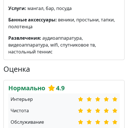
Услуги:
мангал, бар, посуда
Банные аксессуары:
веники, простыни, тапки,
полотенца
Развлечения:
аудиоаппаратура,
видеоаппаратура, wifi, cпутниковое тв,
настольный теннис
Оценка
Нормально
4.9
Интерьер
Чистота
Обслуживание