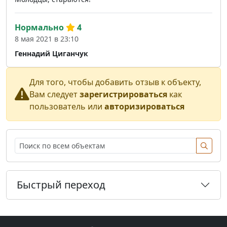
Нормально
4
8 мая 2021 в 23:10
Геннадий Циганчук
Для того, чтобы добавить отзыв к объекту,
Вам следует
зарегистрироваться
как
пользователь или
авторизироваться
Быстрый переход