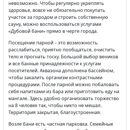
невозможно. Чтобы регулярно укреплять
здоровье, вовсе не обязательно покупать
участок за городом и строить собственную
сауну, можно воспользоваться услугами
«Дубовой бани» прямо в черте города.
Посещение парной – это возможность
расслабиться, приятно пообщаться, очистить
тело и прогнать тоску. Большой выбор веников
и все банные принадлежности к услугам
посетителей. Аквазона дополнена бассейном,
чтобы закалить организм контрастными
процедурами. После парной можно побаловать
себя напитками из бара или приготовить еду на
мангале. Здесь удобно организовать торжество
на 8 человек так, чтобы никто не мешал.
Территория закрытая, благоустроенная.
Возле бани есть частная парковка. Семейные