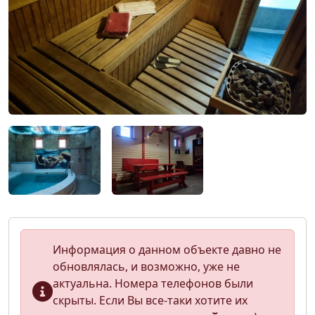
Информация о данном объекте давно не
обновлялась, и возможно, уже не
актуальна. Номера телефонов были
скрыты. Если Вы все-таки хотите их