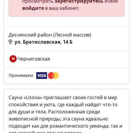
просмотреть
зарегистрируйтесь
и\или
войдите
в ваш кабинет.
Деснянский район (Лесной массив)
ул. Братиславская, 14 Б
Черниговская
М
Принимаем
Сауна «Lisova» приглашает своих гостей в мир
спокойствия и уюта, где каждый найдет что-то
для души и тела. Расположенная среди
живописной природы, эта сауна идеально
подходит как для романтического уикенда, так и