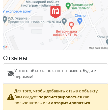
Отзывы
У этого объекта пока нет отзывов. Будьте
первыми!
Для того, чтобы добавить отзыв к объекту,
Вам следует
зарегистрироваться
как
пользователь или
авторизироваться