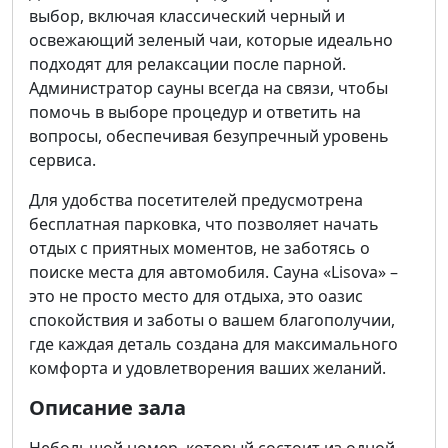
выбор, включая классический черный и
освежающий зеленый чаи, которые идеально
подходят для релаксации после парной.
Администратор сауны всегда на связи, чтобы
помочь в выборе процедур и ответить на
вопросы, обеспечивая безупречный уровень
сервиса.
Для удобства посетителей предусмотрена
бесплатная парковка, что позволяет начать
отдых с приятных моментов, не заботясь о
поиске места для автомобиля. Сауна «Lisova» –
это не просто место для отдыха, это оазис
спокойствия и заботы о вашем благополучии,
где каждая деталь создана для максимального
комфорта и удовлетворения ваших желаний.
Описание зала