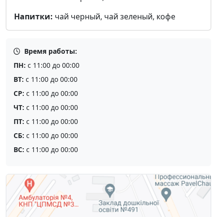
Напитки:
чай черный, чай зеленый, кофе
Время работы:
ПН:
с 11:00 до 00:00
ВТ:
с 11:00 до 00:00
СР:
с 11:00 до 00:00
ЧТ:
с 11:00 до 00:00
ПТ:
с 11:00 до 00:00
СБ:
с 11:00 до 00:00
ВС:
с 11:00 до 00:00