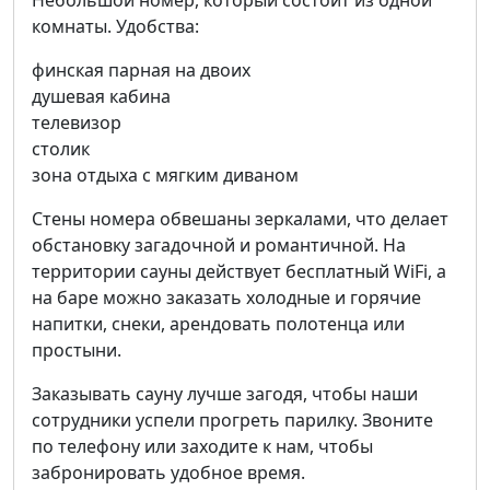
Небольшой номер, который состоит из одной
комнаты. Удобства:
финская парная на двоих
душевая кабина
телевизор
столик
зона отдыха с мягким диваном
Стены номера обвешаны зеркалами, что делает
обстановку загадочной и романтичной. На
территории сауны действует бесплатный WiFi, а
на баре можно заказать холодные и горячие
напитки, снеки, арендовать полотенца или
простыни.
Заказывать сауну лучше загодя, чтобы наши
сотрудники успели прогреть парилку. Звоните
по телефону или заходите к нам, чтобы
забронировать удобное время.