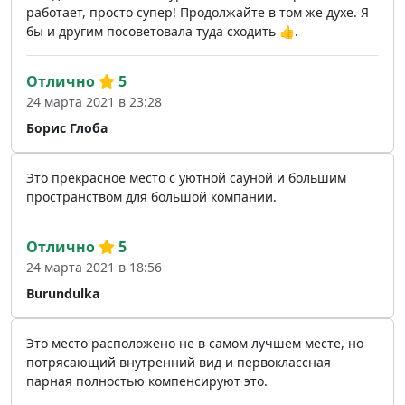
работает, просто супер! Продолжайте в том же духе. Я
бы и другим посоветовала туда сходить 👍.
Отлично
5
24 марта 2021 в 23:28
Борис Глоба
Это прекрасное место с уютной сауной и большим
пространством для большой компании.
Отлично
5
24 марта 2021 в 18:56
Burundulka
Это место расположено не в самом лучшем месте, но
потрясающий внутренний вид и первоклассная
парная полностью компенсируют это.