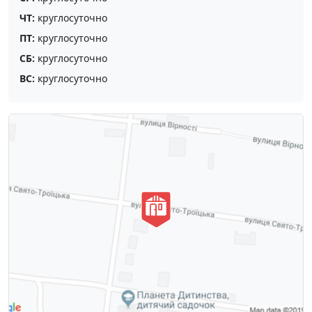
ЧТ:
круглосуточно
ПТ:
круглосуточно
СБ:
круглосуточно
ВС:
круглосуточно