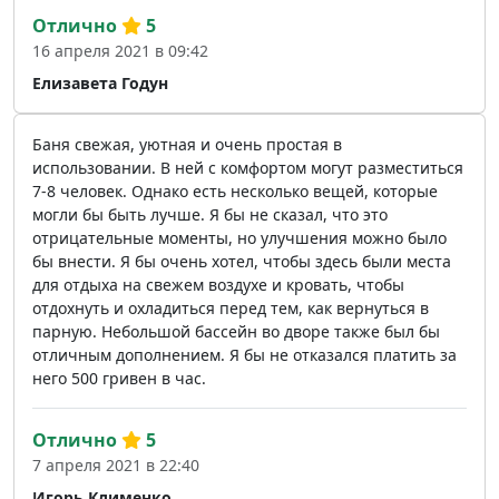
Отлично
5
16 апреля 2021 в 09:42
Елизавета Годун
Баня свежая, уютная и очень простая в
использовании. В ней с комфортом могут разместиться
7-8 человек. Однако есть несколько вещей, которые
могли бы быть лучше. Я бы не сказал, что это
отрицательные моменты, но улучшения можно было
бы внести. Я бы очень хотел, чтобы здесь были места
для отдыха на свежем воздухе и кровать, чтобы
отдохнуть и охладиться перед тем, как вернуться в
парную. Небольшой бассейн во дворе также был бы
отличным дополнением. Я бы не отказался платить за
него 500 гривен в час.
Отлично
5
7 апреля 2021 в 22:40
Игорь Клименко