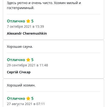
Здесь уютно и очень чисто. Хозяин милый и
гостеприимный.
Отлично
5
7 октября 2021 в 15:39
Alexandr Cheremushkin
Хорошая сауна.
Отлично
5
29 сентября 2021 в 11:48
Сергій Січкар
Хороший хозяин.
Отлично
5
27 августа 2021 в 07:11