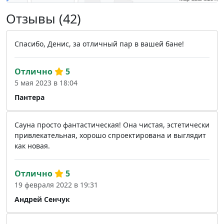
Отзывы (42)
Спасибо, Денис, за отличный пар в вашей бане!
Отлично
5
5 мая 2023 в 18:04
Пантера
Сауна просто фантастическая! Она чистая, эстетически
привлекательная, хорошо спроектирована и выглядит
как новая.
Отлично
5
19 февраля 2022 в 19:31
Андрей Сенчук