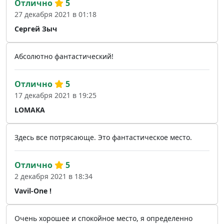
Отлично
5
27 декабря 2021 в 01:18
Сергей Зыч
Абсолютно фантастический!
Отлично
5
17 декабря 2021 в 19:25
LOMAKA
Здесь все потрясающе. Это фантастическое место.
Отлично
5
2 декабря 2021 в 18:34
Vavil-One !
Очень хорошее и спокойное место, я определенно