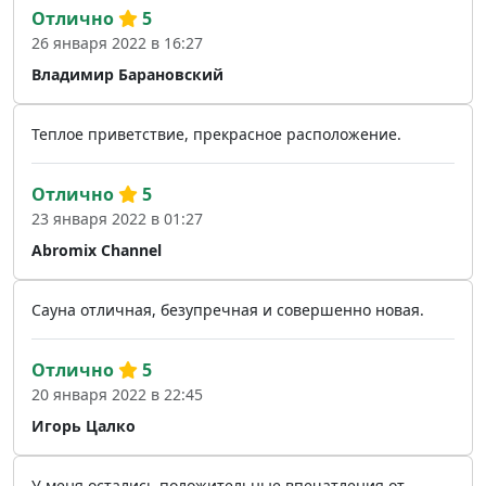
Отлично
5
26 января 2022 в 16:27
Владимир Барановский
Теплое приветствие, прекрасное расположение.
Отлично
5
23 января 2022 в 01:27
Abromix Channel
Сауна отличная, безупречная и совершенно новая.
Отлично
5
20 января 2022 в 22:45
Игорь Цалко
У меня остались положительные впечатления от