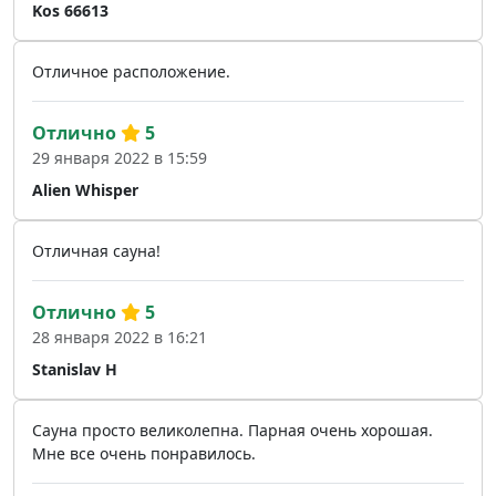
Kos 66613
Отличное расположение.
Отлично
5
29 января 2022 в 15:59
Alien Whisper
Отличная сауна!
Отлично
5
28 января 2022 в 16:21
Stanislav H
Сауна просто великолепна. Парная очень хорошая.
Мне все очень понравилось.