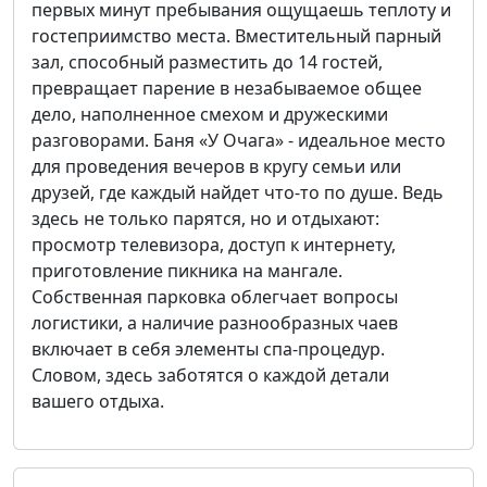
первых минут пребывания ощущаешь теплоту и
гостеприимство места. Вместительный парный
зал, способный разместить до 14 гостей,
превращает парение в незабываемое общее
дело, наполненное смехом и дружескими
разговорами. Баня «У Очага» - идеальное место
для проведения вечеров в кругу семьи или
друзей, где каждый найдет что-то по душе. Ведь
здесь не только парятся, но и отдыхают:
просмотр телевизора, доступ к интернету,
приготовление пикника на мангале.
Собственная парковка облегчает вопросы
логистики, а наличие разнообразных чаев
включает в себя элементы спа-процедур.
Словом, здесь заботятся о каждой детали
вашего отдыха.