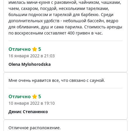
имелась мини-кухня с раковиной, чайником, чашками,
чаем, сахаром, посудой, несколькими тарелками,
большим подносом и тарелкой для барбекю. Среди
дополнительных удобств - небольшой бассейн, ведро
для обливания, душ и сама парилка. Стоимость аренды
по воскресеньям составляет 400 гривен в час.
Отлично
5
16 января 2022 в 21:03
Olena Mylohorodska
Мне очень нравится все, что связано с сауной.
Отлично
5
10 января 2022 в 19:10
Денис Степаненко
Отличное расположение.