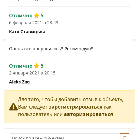
Отлично
5
6 февраля 2021 в 23:43
Катя Ставицька
Очень всё понравилось!! Рекомендую!!
Отлично
5
2 января 2021 в 20:15
Aleks Zag
Для того, чтобы добавить отзыв к объекту,
Вам следует
зарегистрироваться
как
пользователь или
авторизироваться