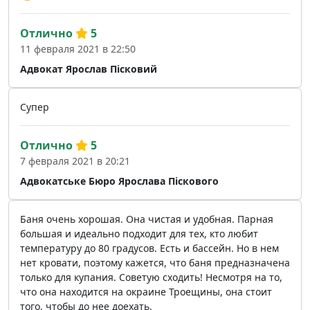
Отлично
5
11 февраля 2021 в 22:50
Адвокат Ярослав Пісковий
Супер
Отлично
5
7 февраля 2021 в 20:21
Aдвокатське Бюро Ярослава Піскового
Баня очень хорошая. Она чистая и удобная. Парная
большая и идеально подходит для тех, кто любит
температуру до 80 градусов. Есть и бассейн. Но в нем
нет кровати, поэтому кажется, что баня предназначена
только для купания. Советую сходить! Несмотря на то,
что она находится на окраине Троещины, она стоит
того, чтобы до нее доехать.