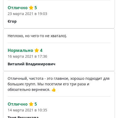
Отлично
5
23 марта 2021 в 19:03
Єгор
Неплохо, но чего-то не хватало).
Нормально
4
16 марта 2021 в 17:36
Виталий Владимирович
Отличный, чистота - это главное, хорошо подходит для
больших групп. Мы посетили его три раза и
обязательно вернемся. 👍
Отлично
5
14 марта 2021 в 10:35
Тоня Ямщикова