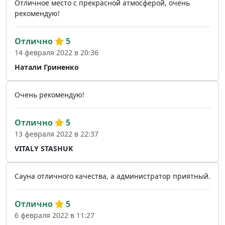
Отличное место с прекрасной атмосферой, очень
рекомендую!
Отлично
5
14 февраля 2022 в 20:36
Натали Гриненко
Очень рекомендую!
Отлично
5
13 февраля 2022 в 22:37
VITALY STASHUK
Сауна отличного качества, а администратор приятный.
Отлично
5
6 февраля 2022 в 11:27