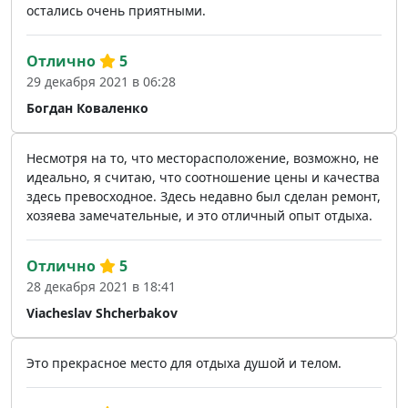
остались очень приятными.
Отлично
5
29 декабря 2021 в 06:28
Богдан Коваленко
Несмотря на то, что месторасположение, возможно, не
идеально, я считаю, что соотношение цены и качества
здесь превосходное. Здесь недавно был сделан ремонт,
хозяева замечательные, и это отличный опыт отдыха.
Отлично
5
28 декабря 2021 в 18:41
Viacheslav Shcherbakov
Это прекрасное место для отдыха душой и телом.