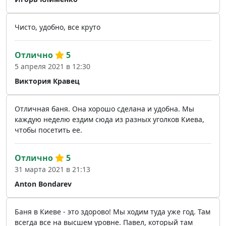
Чисто, удобно, все круто
Отлично
5
5 апреля 2021 в 12:30
Виктория Кравец
Отличная баня. Она хорошо сделана и удобна. Мы
каждую неделю ездим сюда из разных уголков Киева,
чтобы посетить ее.
Отлично
5
31 марта 2021 в 21:13
Anton Bondarev
Баня в Киеве - это здорово! Мы ходим туда уже год. Там
всегда все на высшем уровне. Павел, который там