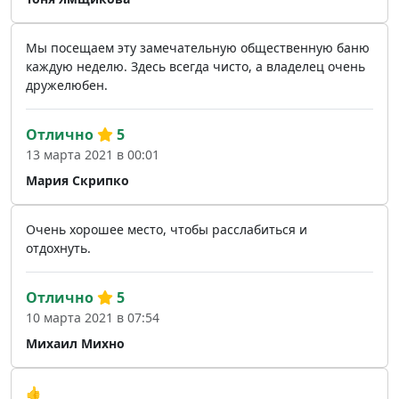
Мы посещаем эту замечательную общественную баню
каждую неделю. Здесь всегда чисто, а владелец очень
дружелюбен.
Отлично
5
13 марта 2021 в 00:01
Мария Скрипко
Очень хорошее место, чтобы расслабиться и
отдохнуть.
Отлично
5
10 марта 2021 в 07:54
Михаил Михно
👍