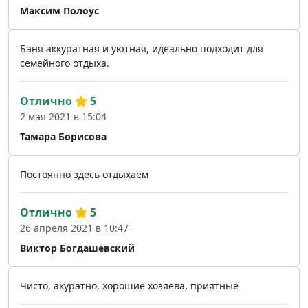
Максим Полоус
Баня аккуратная и уютная, идеально подходит для
семейного отдыха.
Отлично
5
2 мая 2021 в 15:04
Тамара Борисова
Постоянно здесь отдыхаем
Отлично
5
26 апреля 2021 в 10:47
Виктор Богдашевский
Чисто, акуратно, хорошие хозяева, приятные