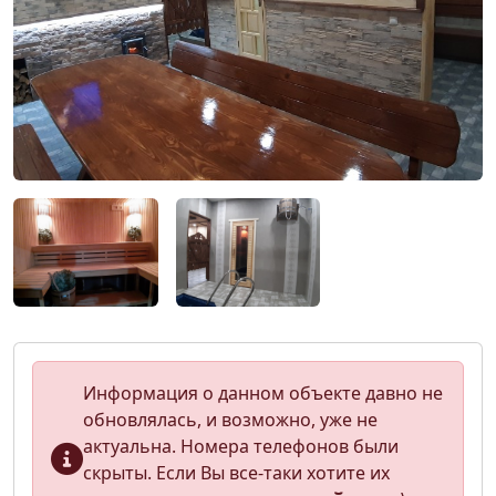
Информация о данном объекте давно не
обновлялась, и возможно, уже не
актуальна. Номера телефонов были
скрыты. Если Вы все-таки хотите их