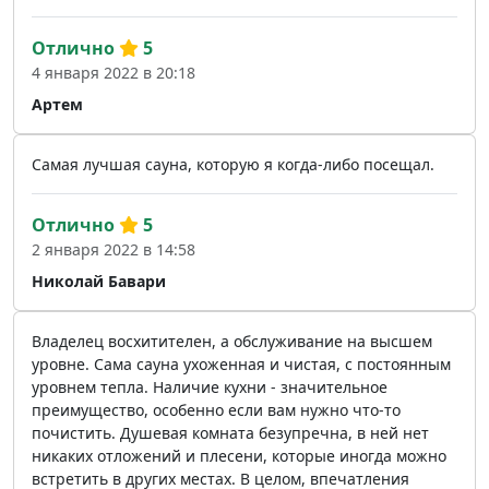
Отлично
5
4 января 2022 в 20:18
Артем
Самая лучшая сауна, которую я когда-либо посещал.
Отлично
5
2 января 2022 в 14:58
Николай Бавари
Владелец восхитителен, а обслуживание на высшем
уровне. Сама сауна ухоженная и чистая, с постоянным
уровнем тепла. Наличие кухни - значительное
преимущество, особенно если вам нужно что-то
почистить. Душевая комната безупречна, в ней нет
никаких отложений и плесени, которые иногда можно
встретить в других местах. В целом, впечатления