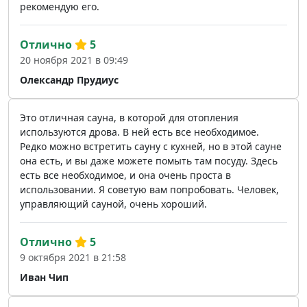
рекомендую его.
Отлично
5
20 ноября 2021 в 09:49
Олександр Прудиус
Это отличная сауна, в которой для отопления
используются дрова. В ней есть все необходимое.
Редко можно встретить сауну с кухней, но в этой сауне
она есть, и вы даже можете помыть там посуду. Здесь
есть все необходимое, и она очень проста в
использовании. Я советую вам попробовать. Человек,
управляющий сауной, очень хороший.
Отлично
5
9 октября 2021 в 21:58
Иван Чип