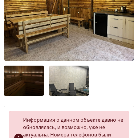
Информация о данном объекте давно не
обновлялась, и возможно, уже не
актуальна. Номера телефонов были