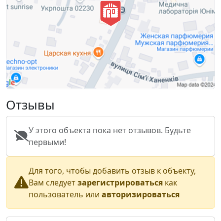
Отзывы
У этого объекта пока нет отзывов. Будьте
первыми!
Для того, чтобы добавить отзыв к объекту,
Вам следует
зарегистрироваться
как
пользователь или
авторизироваться