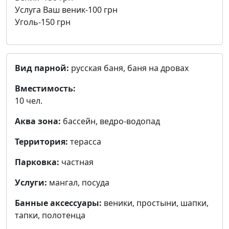
Услуга Ваш веник-100 грн
Уголь-150 грн
Вид парной:
русская баня, баня на дровах
Вместимость:
10 чел.
Аква зона:
бассейн, ведро-водопад
Территория:
терасса
Парковка:
частная
Услуги:
мангал, посуда
Банные аксессуары:
веники, простыни, шапки,
тапки, полотенца