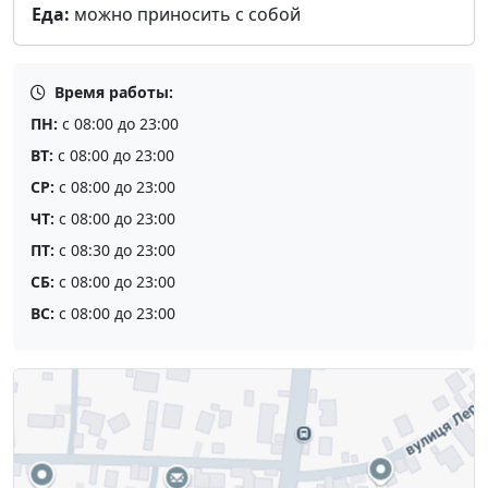
Еда:
можно приносить с собой
Время работы:
ПН:
с 08:00 до 23:00
ВТ:
с 08:00 до 23:00
СР:
с 08:00 до 23:00
ЧТ:
с 08:00 до 23:00
ПТ:
с 08:30 до 23:00
СБ:
с 08:00 до 23:00
ВС:
с 08:00 до 23:00