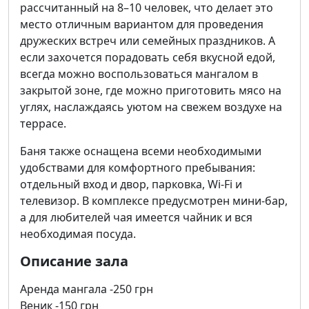
рассчитанный на 8–10 человек, что делает это
место отличным вариантом для проведения
дружеских встреч или семейных праздников. А
если захочется порадовать себя вкусной едой,
всегда можно воспользоваться мангалом в
закрытой зоне, где можно приготовить мясо на
углях, наслаждаясь уютом на свежем воздухе на
террасе.
Баня также оснащена всеми необходимыми
удобствами для комфортного пребывания:
отдельный вход и двор, парковка, Wi-Fi и
телевизор. В комплексе предусмотрен мини-бар,
а для любителей чая имеется чайник и вся
необходимая посуда.
Описание зала
Аренда мангала -250 грн
Веник -150 грн