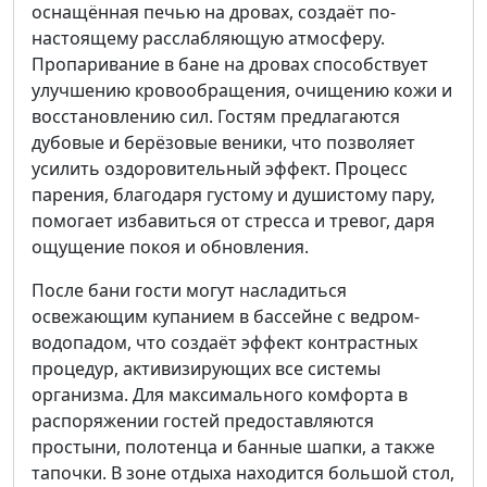
оснащённая печью на дровах, создаёт по-
настоящему расслабляющую атмосферу.
Пропаривание в бане на дровах способствует
улучшению кровообращения, очищению кожи и
восстановлению сил. Гостям предлагаются
дубовые и берёзовые веники, что позволяет
усилить оздоровительный эффект. Процесс
парения, благодаря густому и душистому пару,
помогает избавиться от стресса и тревог, даря
ощущение покоя и обновления.
После бани гости могут насладиться
освежающим купанием в бассейне с ведром-
водопадом, что создаёт эффект контрастных
процедур, активизирующих все системы
организма. Для максимального комфорта в
распоряжении гостей предоставляются
простыни, полотенца и банные шапки, а также
тапочки. В зоне отдыха находится большой стол,