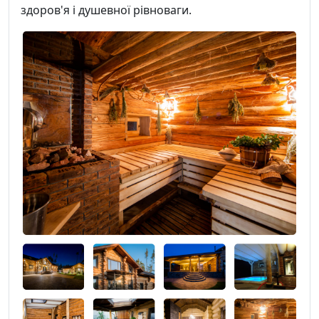
здоров'я і душевної рівноваги.