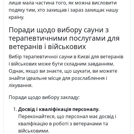
лише мала частина того, як можна висловити
подяку тим, хто захищав і зараз захищає нашу
країну.
Поради щодо вибору сауни з
терапевтичними послугами для
ветеранів і військових
Вибір терапевтичної сауни в Києві для ветеранів
і військових може бути складним завданням.
Однак, якщо ви знаєте, що шукати, ви можете
знайти ідеальне місце для розслаблення і
лікування.
Поради щодо вибору закладу:
Досвід і кваліфікація персоналу.
Переконайтеся, що персонал має досвід і
кваліфікацію в роботі з ветеранами та
військовими.