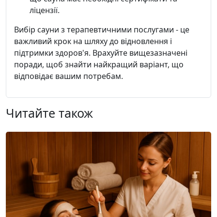
ліцензії.
Вибір сауни з терапевтичними послугами - це
важливий крок на шляху до відновлення і
підтримки здоров'я. Врахуйте вищезазначені
поради, щоб знайти найкращий варіант, що
відповідає вашим потребам.
Читайте також